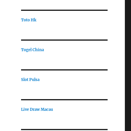
Toto Hk
Togel China
Slot Pulsa
Live Draw Macau