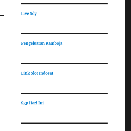
Live Sdy
Pengeluaran Kamboja
Link Slot Indosat
Sgp Hari Ini