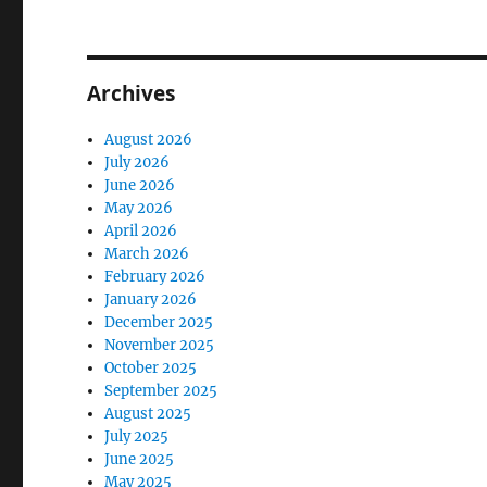
Archives
August 2026
July 2026
June 2026
May 2026
April 2026
March 2026
February 2026
January 2026
December 2025
November 2025
October 2025
September 2025
August 2025
July 2025
June 2025
May 2025