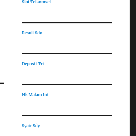
Slot Telkomsel
Result Sdy
Deposit Tri
Hk Malam Ini
Syair Sdy