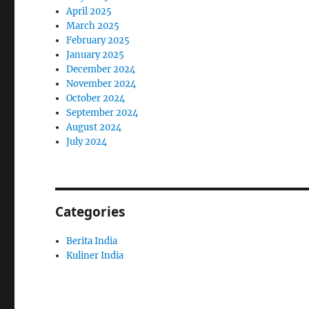
April 2025
March 2025
February 2025
January 2025
December 2024
November 2024
October 2024
September 2024
August 2024
July 2024
Categories
Berita India
Kuliner India