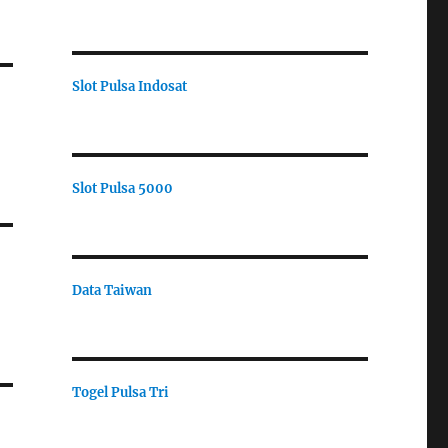
Slot Pulsa Indosat
Slot Pulsa 5000
Data Taiwan
Togel Pulsa Tri