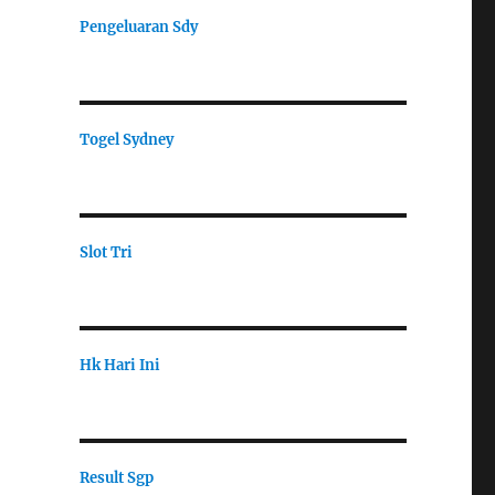
Pengeluaran Sdy
Togel Sydney
Slot Tri
Hk Hari Ini
Result Sgp