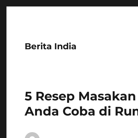
Berita India
5 Resep Masakan 
Anda Coba di R