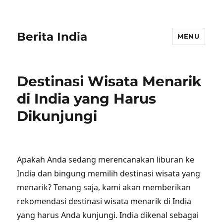
Berita India
MENU
Destinasi Wisata Menarik
di India yang Harus
Dikunjungi
Apakah Anda sedang merencanakan liburan ke
India dan bingung memilih destinasi wisata yang
menarik? Tenang saja, kami akan memberikan
rekomendasi destinasi wisata menarik di India
yang harus Anda kunjungi. India dikenal sebagai