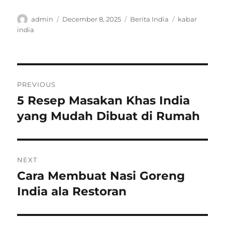
Author
Posted
Categories
Tags
admin
December 8, 2025
Berita India
kabar
on
india
Post
PREVIOUS
navigation
5 Resep Masakan Khas India
Previous
post:
yang Mudah Dibuat di Rumah
NEXT
Cara Membuat Nasi Goreng
Next
post:
India ala Restoran