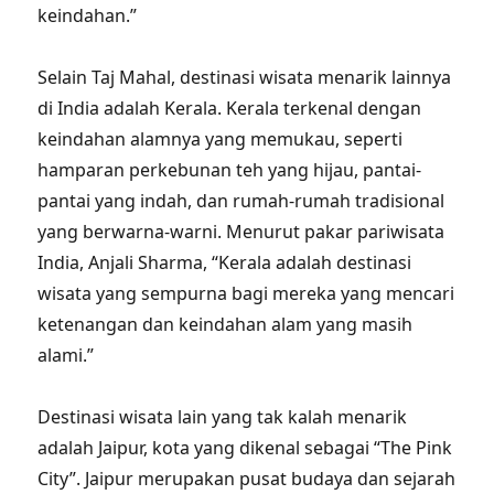
keindahan.”
Selain Taj Mahal, destinasi wisata menarik lainnya
di India adalah Kerala. Kerala terkenal dengan
keindahan alamnya yang memukau, seperti
hamparan perkebunan teh yang hijau, pantai-
pantai yang indah, dan rumah-rumah tradisional
yang berwarna-warni. Menurut pakar pariwisata
India, Anjali Sharma, “Kerala adalah destinasi
wisata yang sempurna bagi mereka yang mencari
ketenangan dan keindahan alam yang masih
alami.”
Destinasi wisata lain yang tak kalah menarik
adalah Jaipur, kota yang dikenal sebagai “The Pink
City”. Jaipur merupakan pusat budaya dan sejarah