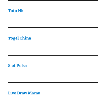
Toto Hk
Togel China
Slot Pulsa
Live Draw Macau