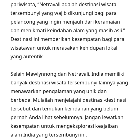
pariwisata, “Netravali adalah destinasi wisata
tersembunyi yang wajib dikunjungi bagi para
pelancong yang ingin menjauh dari keramaian
dan menikmati keindahan alam yang masih asli.”
Destinasi ini memberikan kesempatan bagi para
wisatawan untuk merasakan kehidupan lokal
yang autentik.
Selain Mawlynnong dan Netravali, India memiliki
banyak destinasi wisata tersembunyi lainnya yang
menawarkan pengalaman yang unik dan
berbeda. Mulailah menjelajahi destinasi-destinasi
tersebut dan temukan keindahan yang belum
pernah Anda lihat sebelumnya. Jangan lewatkan
kesempatan untuk mengeksplorasi keajaiban
alam India yang tersembunyi ini.