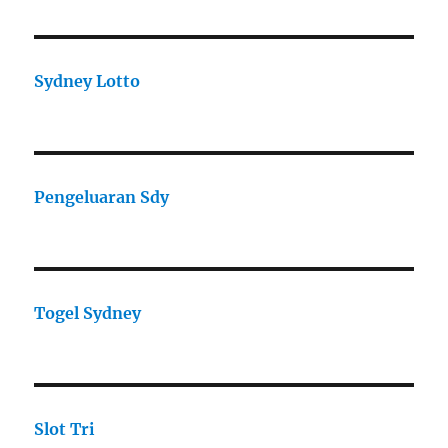
Sydney Lotto
Pengeluaran Sdy
Togel Sydney
Slot Tri