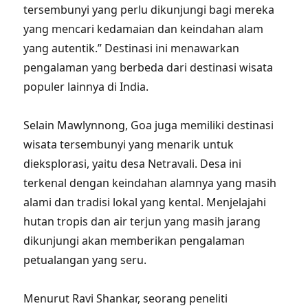
tersembunyi yang perlu dikunjungi bagi mereka
yang mencari kedamaian dan keindahan alam
yang autentik.” Destinasi ini menawarkan
pengalaman yang berbeda dari destinasi wisata
populer lainnya di India.
Selain Mawlynnong, Goa juga memiliki destinasi
wisata tersembunyi yang menarik untuk
dieksplorasi, yaitu desa Netravali. Desa ini
terkenal dengan keindahan alamnya yang masih
alami dan tradisi lokal yang kental. Menjelajahi
hutan tropis dan air terjun yang masih jarang
dikunjungi akan memberikan pengalaman
petualangan yang seru.
Menurut Ravi Shankar, seorang peneliti