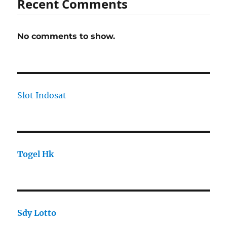
Recent Comments
No comments to show.
Slot Indosat
Togel Hk
Sdy Lotto