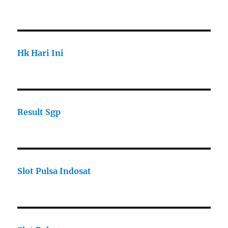
Hk Hari Ini
Result Sgp
Slot Pulsa Indosat