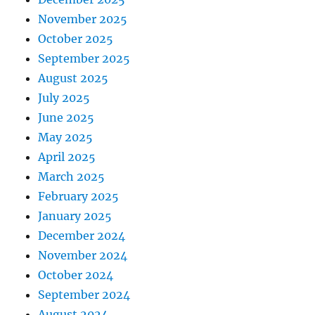
November 2025
October 2025
September 2025
August 2025
July 2025
June 2025
May 2025
April 2025
March 2025
February 2025
January 2025
December 2024
November 2024
October 2024
September 2024
August 2024