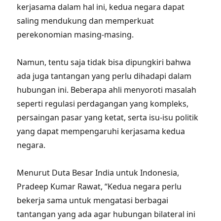
kerjasama dalam hal ini, kedua negara dapat
saling mendukung dan memperkuat
perekonomian masing-masing.
Namun, tentu saja tidak bisa dipungkiri bahwa
ada juga tantangan yang perlu dihadapi dalam
hubungan ini. Beberapa ahli menyoroti masalah
seperti regulasi perdagangan yang kompleks,
persaingan pasar yang ketat, serta isu-isu politik
yang dapat mempengaruhi kerjasama kedua
negara.
Menurut Duta Besar India untuk Indonesia,
Pradeep Kumar Rawat, “Kedua negara perlu
bekerja sama untuk mengatasi berbagai
tantangan yang ada agar hubungan bilateral ini