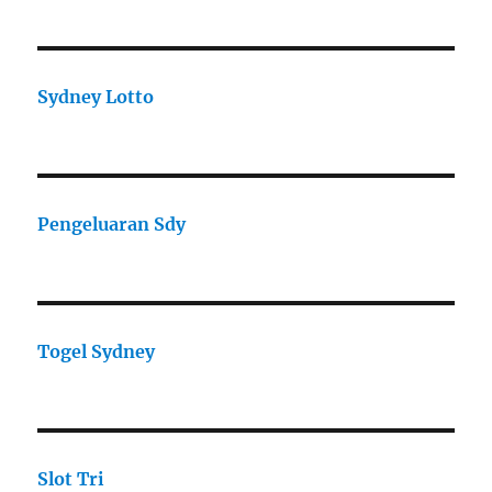
Sydney Lotto
Pengeluaran Sdy
Togel Sydney
Slot Tri