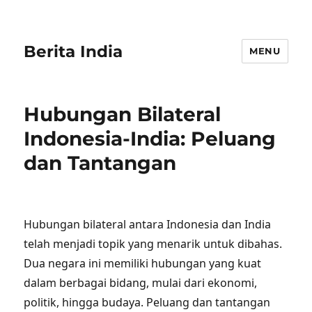
Berita India
MENU
Hubungan Bilateral
Indonesia-India: Peluang
dan Tantangan
Hubungan bilateral antara Indonesia dan India
telah menjadi topik yang menarik untuk dibahas.
Dua negara ini memiliki hubungan yang kuat
dalam berbagai bidang, mulai dari ekonomi,
politik, hingga budaya. Peluang dan tantangan