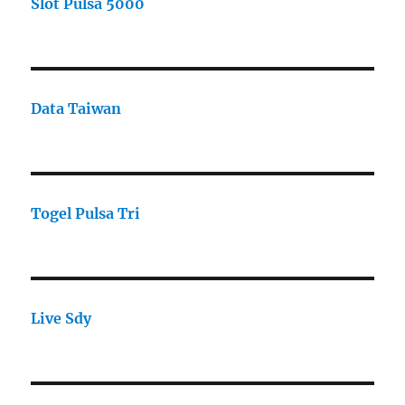
Slot Pulsa 5000
Data Taiwan
Togel Pulsa Tri
Live Sdy