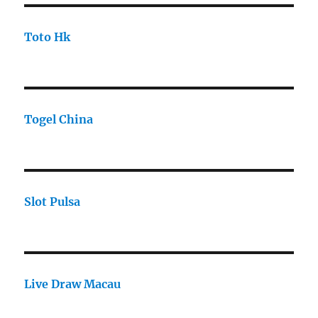
Toto Hk
Togel China
Slot Pulsa
Live Draw Macau