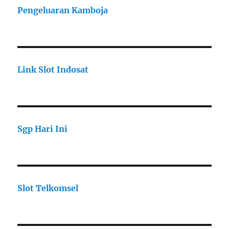
Pengeluaran Kamboja
Link Slot Indosat
Sgp Hari Ini
Slot Telkomsel