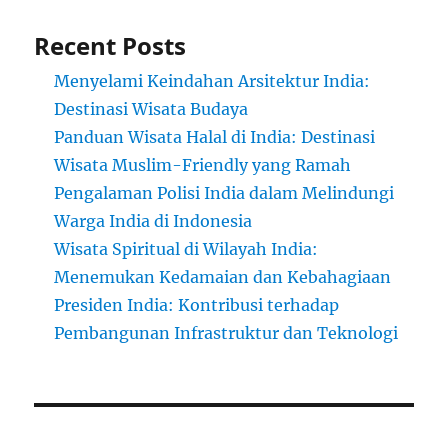
Recent Posts
Menyelami Keindahan Arsitektur India:
Destinasi Wisata Budaya
Panduan Wisata Halal di India: Destinasi
Wisata Muslim-Friendly yang Ramah
Pengalaman Polisi India dalam Melindungi
Warga India di Indonesia
Wisata Spiritual di Wilayah India:
Menemukan Kedamaian dan Kebahagiaan
Presiden India: Kontribusi terhadap
Pembangunan Infrastruktur dan Teknologi