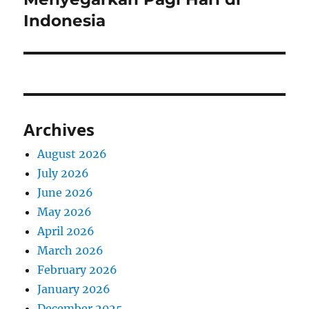
Indonesia
Archives
August 2026
July 2026
June 2026
May 2026
April 2026
March 2026
February 2026
January 2026
December 2025