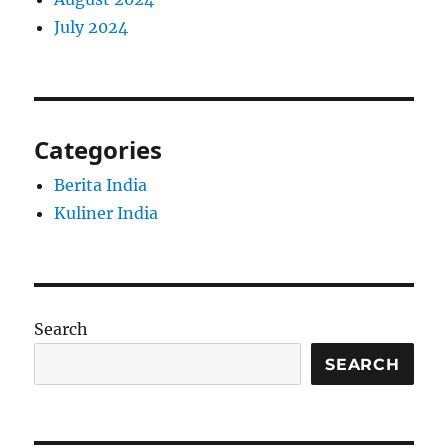
July 2024
Categories
Berita India
Kuliner India
Search
SEARCH