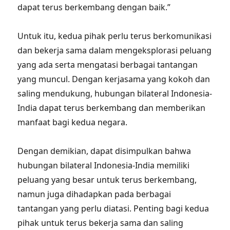
dapat terus berkembang dengan baik.”
Untuk itu, kedua pihak perlu terus berkomunikasi
dan bekerja sama dalam mengeksplorasi peluang
yang ada serta mengatasi berbagai tantangan
yang muncul. Dengan kerjasama yang kokoh dan
saling mendukung, hubungan bilateral Indonesia-
India dapat terus berkembang dan memberikan
manfaat bagi kedua negara.
Dengan demikian, dapat disimpulkan bahwa
hubungan bilateral Indonesia-India memiliki
peluang yang besar untuk terus berkembang,
namun juga dihadapkan pada berbagai
tantangan yang perlu diatasi. Penting bagi kedua
pihak untuk terus bekerja sama dan saling