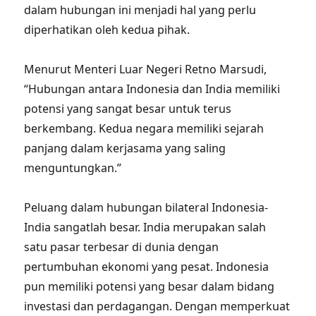
dalam hubungan ini menjadi hal yang perlu
diperhatikan oleh kedua pihak.
Menurut Menteri Luar Negeri Retno Marsudi,
“Hubungan antara Indonesia dan India memiliki
potensi yang sangat besar untuk terus
berkembang. Kedua negara memiliki sejarah
panjang dalam kerjasama yang saling
menguntungkan.”
Peluang dalam hubungan bilateral Indonesia-
India sangatlah besar. India merupakan salah
satu pasar terbesar di dunia dengan
pertumbuhan ekonomi yang pesat. Indonesia
pun memiliki potensi yang besar dalam bidang
investasi dan perdagangan. Dengan memperkuat