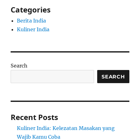
Categories
Berita India
Kuliner India
Search
SEARCH
Recent Posts
Kuliner India: Kelezatan Masakan yang
Wajib Kamu Coba