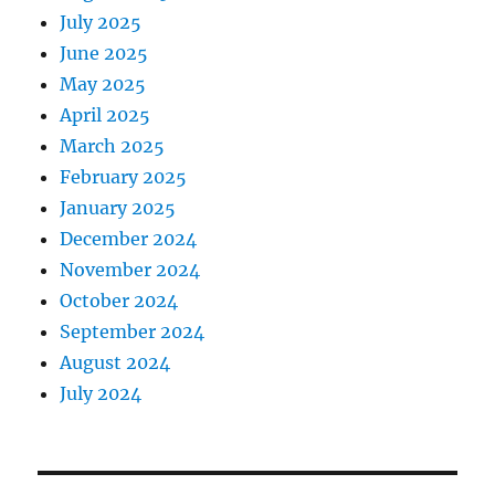
July 2025
June 2025
May 2025
April 2025
March 2025
February 2025
January 2025
December 2024
November 2024
October 2024
September 2024
August 2024
July 2024