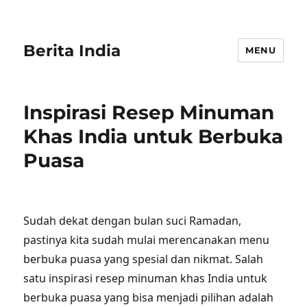
Berita India
MENU
Inspirasi Resep Minuman
Khas India untuk Berbuka
Puasa
Sudah dekat dengan bulan suci Ramadan,
pastinya kita sudah mulai merencanakan menu
berbuka puasa yang spesial dan nikmat. Salah
satu inspirasi resep minuman khas India untuk
berbuka puasa yang bisa menjadi pilihan adalah