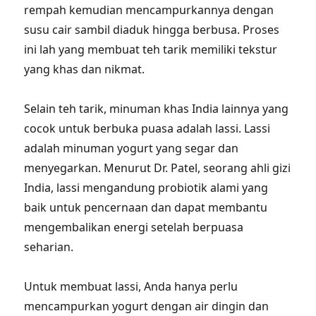
rempah kemudian mencampurkannya dengan
susu cair sambil diaduk hingga berbusa. Proses
ini lah yang membuat teh tarik memiliki tekstur
yang khas dan nikmat.
Selain teh tarik, minuman khas India lainnya yang
cocok untuk berbuka puasa adalah lassi. Lassi
adalah minuman yogurt yang segar dan
menyegarkan. Menurut Dr. Patel, seorang ahli gizi
India, lassi mengandung probiotik alami yang
baik untuk pencernaan dan dapat membantu
mengembalikan energi setelah berpuasa
seharian.
Untuk membuat lassi, Anda hanya perlu
mencampurkan yogurt dengan air dingin dan