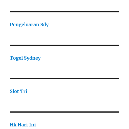
Pengeluaran Sdy
Togel Sydney
Slot Tri
Hk Hari Ini