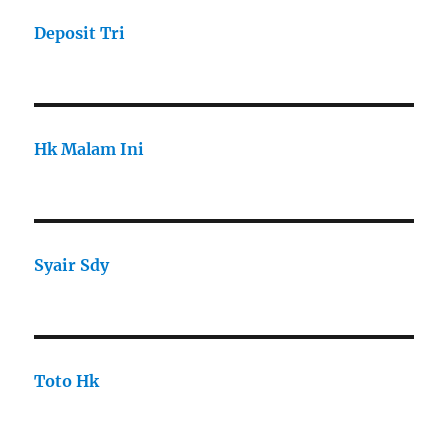
Deposit Tri
Hk Malam Ini
Syair Sdy
Toto Hk