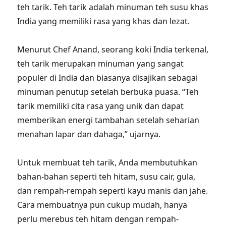
teh tarik. Teh tarik adalah minuman teh susu khas
India yang memiliki rasa yang khas dan lezat.
Menurut Chef Anand, seorang koki India terkenal,
teh tarik merupakan minuman yang sangat
populer di India dan biasanya disajikan sebagai
minuman penutup setelah berbuka puasa. “Teh
tarik memiliki cita rasa yang unik dan dapat
memberikan energi tambahan setelah seharian
menahan lapar dan dahaga,” ujarnya.
Untuk membuat teh tarik, Anda membutuhkan
bahan-bahan seperti teh hitam, susu cair, gula,
dan rempah-rempah seperti kayu manis dan jahe.
Cara membuatnya pun cukup mudah, hanya
perlu merebus teh hitam dengan rempah-