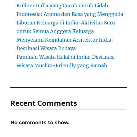
Kuliner India yang Cocok untuk Lidah
Indonesia: Aroma dan Rasa yang Menggoda
Liburan Keluarga di India: Aktivitas Seru
untuk Semua Anggota Keluarga
Menyelami Keindahan Arsitektur India:
Destinasi Wisata Budaya
Panduan Wisata Halal di India: Destinasi
Wisata Muslim-Friendly yang Ramah
Recent Comments
No comments to show.