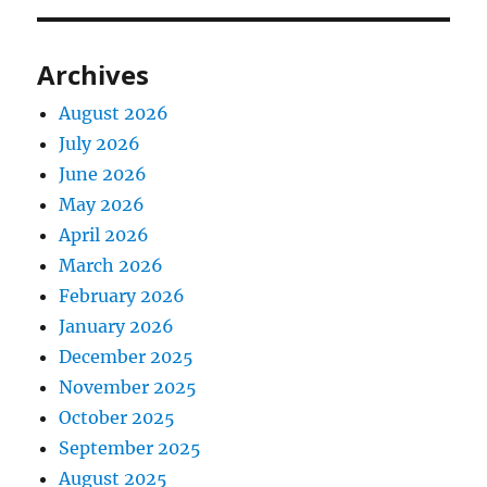
Archives
August 2026
July 2026
June 2026
May 2026
April 2026
March 2026
February 2026
January 2026
December 2025
November 2025
October 2025
September 2025
August 2025