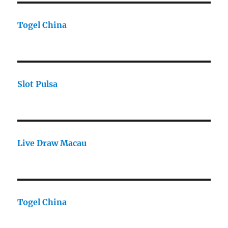
Togel China
Slot Pulsa
Live Draw Macau
Togel China