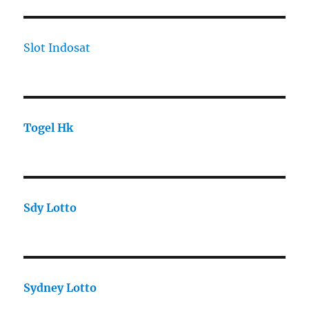
Slot Indosat
Togel Hk
Sdy Lotto
Sydney Lotto