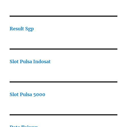
Result Sgp
Slot Pulsa Indosat
Slot Pulsa 5000