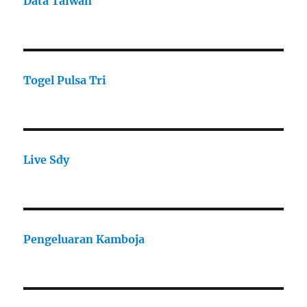
Data Taiwan
Togel Pulsa Tri
Live Sdy
Pengeluaran Kamboja