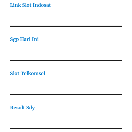
Link Slot Indosat
Sgp Hari Ini
Slot Telkomsel
Result Sdy