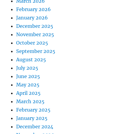
March 2026
February 2026
January 2026
December 2025
November 2025
October 2025
September 2025
August 2025
July 2025
June 2025
May 2025
April 2025
March 2025
February 2025
January 2025
December 2024