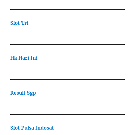
Slot Tri
Hk Hari Ini
Result Sgp
Slot Pulsa Indosat