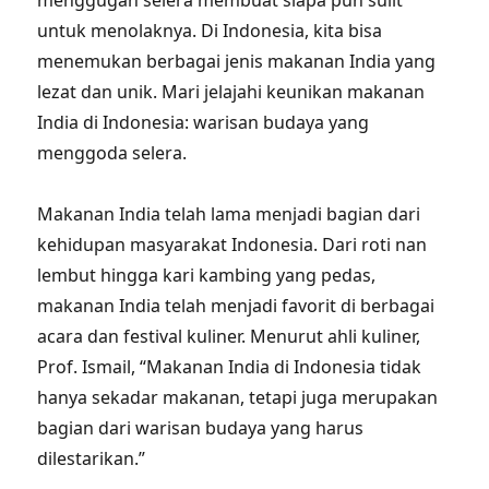
menggugah selera membuat siapa pun sulit
untuk menolaknya. Di Indonesia, kita bisa
menemukan berbagai jenis makanan India yang
lezat dan unik. Mari jelajahi keunikan makanan
India di Indonesia: warisan budaya yang
menggoda selera.
Makanan India telah lama menjadi bagian dari
kehidupan masyarakat Indonesia. Dari roti nan
lembut hingga kari kambing yang pedas,
makanan India telah menjadi favorit di berbagai
acara dan festival kuliner. Menurut ahli kuliner,
Prof. Ismail, “Makanan India di Indonesia tidak
hanya sekadar makanan, tetapi juga merupakan
bagian dari warisan budaya yang harus
dilestarikan.”