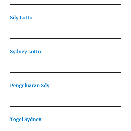
Sdy Lotto
Sydney Lotto
Pengeluaran Sdy
Togel Sydney