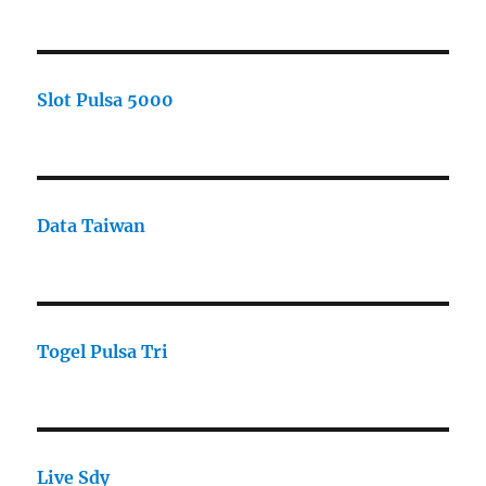
Slot Pulsa 5000
Data Taiwan
Togel Pulsa Tri
Live Sdy