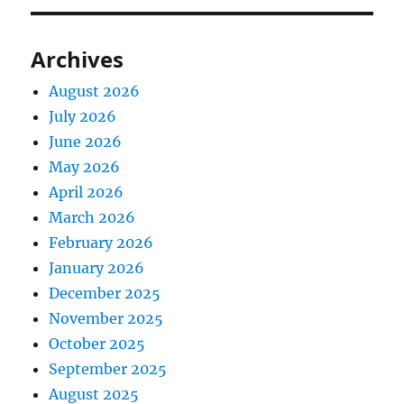
Archives
August 2026
July 2026
June 2026
May 2026
April 2026
March 2026
February 2026
January 2026
December 2025
November 2025
October 2025
September 2025
August 2025