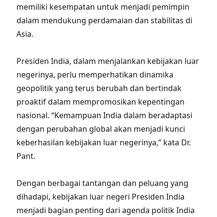
memiliki kesempatan untuk menjadi pemimpin
dalam mendukung perdamaian dan stabilitas di
Asia.
Presiden India, dalam menjalankan kebijakan luar
negerinya, perlu memperhatikan dinamika
geopolitik yang terus berubah dan bertindak
proaktif dalam mempromosikan kepentingan
nasional. “Kemampuan India dalam beradaptasi
dengan perubahan global akan menjadi kunci
keberhasilan kebijakan luar negerinya,” kata Dr.
Pant.
Dengan berbagai tantangan dan peluang yang
dihadapi, kebijakan luar negeri Presiden India
menjadi bagian penting dari agenda politik India