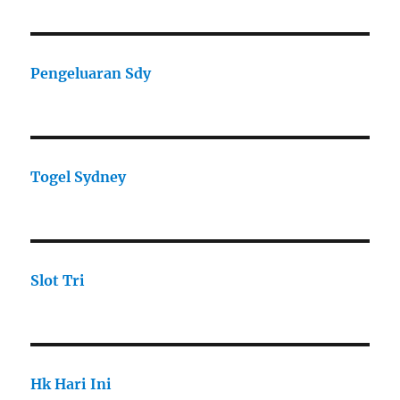
Pengeluaran Sdy
Togel Sydney
Slot Tri
Hk Hari Ini