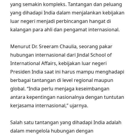
yang semakin kompleks. Tantangan dan peluang
yang dihadapi India dalam menjalankan kebijakan
luar negeri menjadi perbincangan hangat di
kalangan para ahli dan pengamat internasional.
Menurut Dr. Sreeram Chaulia, seorang pakar
hubungan internasional dari Jindal School of
International Affairs, kebijakan luar negeri
Presiden India saat ini harus mampu menghadapi
berbagai tantangan di level regional maupun
global. “India perlu menjaga keseimbangan
antara kepentingan nasionalnya dengan tuntutan
kerjasama internasional,” ujarnya.
Salah satu tantangan yang dihadapi India adalah
dalam mengelola hubungan dengan