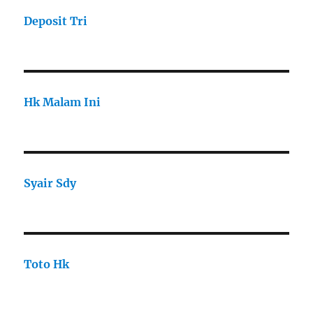
Deposit Tri
Hk Malam Ini
Syair Sdy
Toto Hk