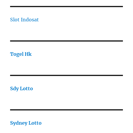
Slot Indosat
Togel Hk
Sdy Lotto
Sydney Lotto