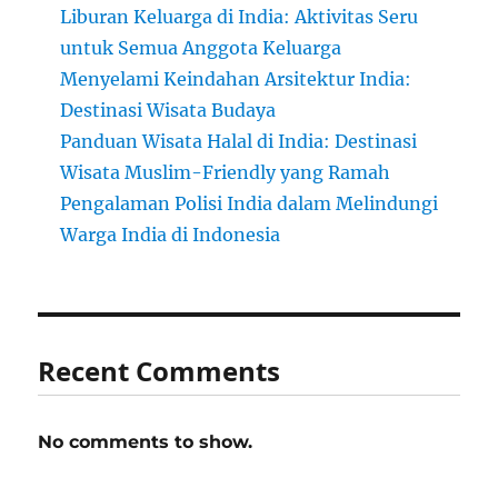
Liburan Keluarga di India: Aktivitas Seru
untuk Semua Anggota Keluarga
Menyelami Keindahan Arsitektur India:
Destinasi Wisata Budaya
Panduan Wisata Halal di India: Destinasi
Wisata Muslim-Friendly yang Ramah
Pengalaman Polisi India dalam Melindungi
Warga India di Indonesia
Recent Comments
No comments to show.