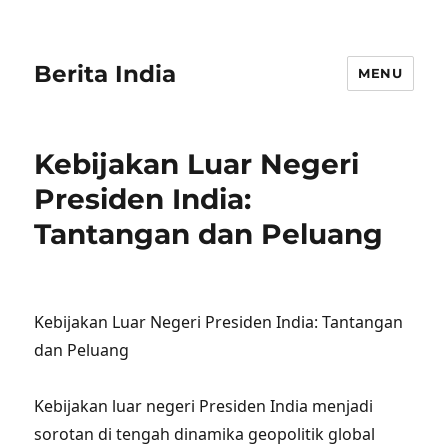
Berita India
MENU
Kebijakan Luar Negeri
Presiden India:
Tantangan dan Peluang
Kebijakan Luar Negeri Presiden India: Tantangan
dan Peluang
Kebijakan luar negeri Presiden India menjadi
sorotan di tengah dinamika geopolitik global