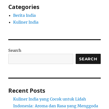
Categories
Berita India
Kuliner India
Search
SEARCH
Recent Posts
Kuliner India yang Cocok untuk Lidah
Indonesia: Aroma dan Rasa yang Menggoda