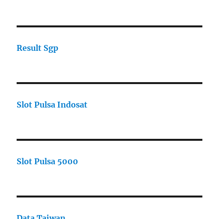
Result Sgp
Slot Pulsa Indosat
Slot Pulsa 5000
Data Taiwan