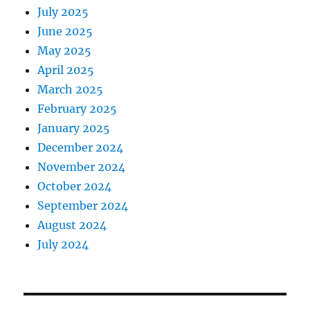
July 2025
June 2025
May 2025
April 2025
March 2025
February 2025
January 2025
December 2024
November 2024
October 2024
September 2024
August 2024
July 2024