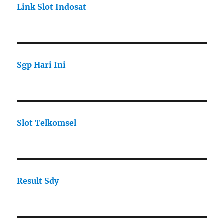
Link Slot Indosat
Sgp Hari Ini
Slot Telkomsel
Result Sdy