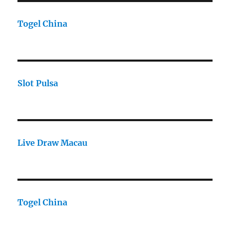
Togel China
Slot Pulsa
Live Draw Macau
Togel China