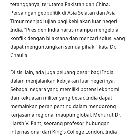
tetangganya, terutama Pakistan dan China.
Persaingan geopolitik di Asia Selatan dan Asia
Timur menjadi ujian bagi kebijakan luar negeri
India. “Presiden India harus mampu mengelola
konflik dengan bijaksana dan mencari solusi yang
dapat menguntungkan semua pihak,” kata Dr.
Chaulia.
Di sisi lain, ada juga peluang besar bagi India
dalam menjalankan kebijakan luar negerinya.
Sebagai negara yang memiliki potensi ekonomi
dan kekuatan militer yang besar, India dapat
memainkan peran penting dalam mendorong
kerjasama regional maupun global. Menurut Dr.
Harsh V. Pant, seorang profesor hubungan
internasional dari King’s College London, India