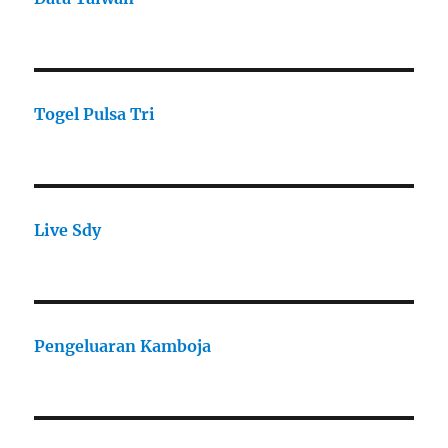
Togel Pulsa Tri
Live Sdy
Pengeluaran Kamboja