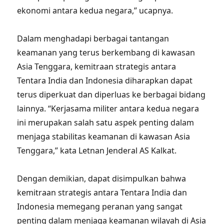
ekonomi antara kedua negara,” ucapnya.
Dalam menghadapi berbagai tantangan
keamanan yang terus berkembang di kawasan
Asia Tenggara, kemitraan strategis antara
Tentara India dan Indonesia diharapkan dapat
terus diperkuat dan diperluas ke berbagai bidang
lainnya. “Kerjasama militer antara kedua negara
ini merupakan salah satu aspek penting dalam
menjaga stabilitas keamanan di kawasan Asia
Tenggara,” kata Letnan Jenderal AS Kalkat.
Dengan demikian, dapat disimpulkan bahwa
kemitraan strategis antara Tentara India dan
Indonesia memegang peranan yang sangat
penting dalam menjaga keamanan wilayah di Asia