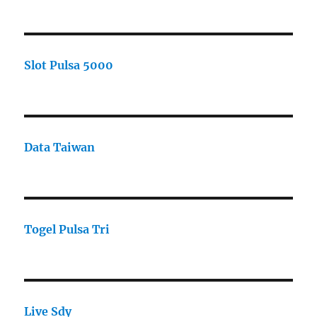
Slot Pulsa 5000
Data Taiwan
Togel Pulsa Tri
Live Sdy