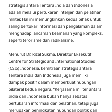
strategis antara Tentara India dan Indonesia
adalah melalui pertukaran intelijen dan pelatihan
militer. Hal ini memungkinkan kedua pihak untuk
saling bertukar informasi dan pengalaman dalam
menghadapi ancaman keamanan yang kompleks,
seperti terorisme dan radikalisme.
Menurut Dr. Rizal Sukma, Direktur Eksekutif
Centre for Strategic and International Studies
(CSIS) Indonesia, kemitraan strategis antara
Tentara India dan Indonesia juga memiliki
dampak positif dalam memperkuat hubungan
bilateral kedua negara. “Kerjasama militer antara
India dan Indonesia bukan hanya sebatas
pertukaran informasi dan pelatihan, tetapi juga
merupakan peningkatan hubungan politik dan