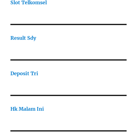
Slot Telkomsel
Result Sdy
Deposit Tri
Hk Malam Ini