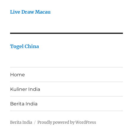
Live Draw Macau
Togel China
Home
Kuliner India
Berita India
Berita India
Proudly powered by WordPress