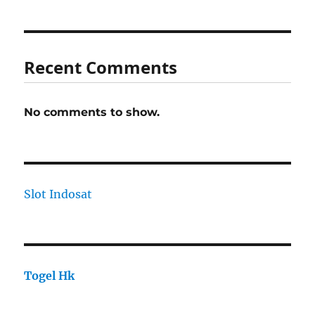
Recent Comments
No comments to show.
Slot Indosat
Togel Hk