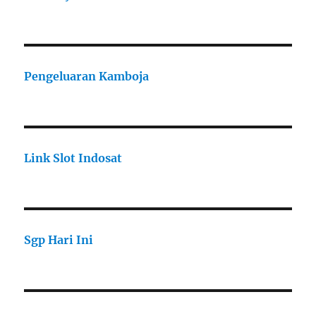
Pengeluaran Kamboja
Link Slot Indosat
Sgp Hari Ini