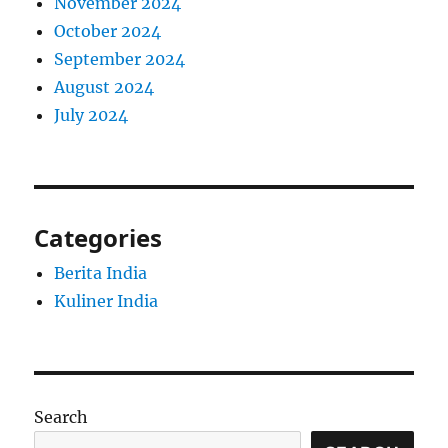
November 2024
October 2024
September 2024
August 2024
July 2024
Categories
Berita India
Kuliner India
Search