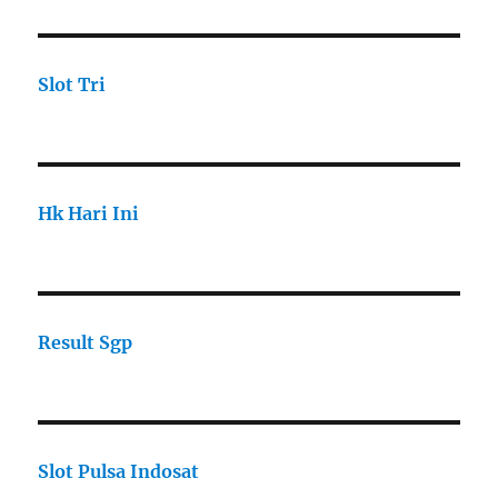
Slot Tri
Hk Hari Ini
Result Sgp
Slot Pulsa Indosat