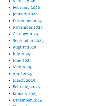
March 2026
February 2026
January 2026
December 2025
November 2025
October 2025
September 2025
August 2025
July 2025
June 2025
May 2025
April 2025
March 2025
February 2025
January 2025
December 2024