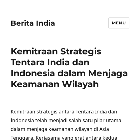
Berita India
MENU
Kemitraan Strategis
Tentara India dan
Indonesia dalam Menjaga
Keamanan Wilayah
Kemitraan strategis antara Tentara India dan
Indonesia telah menjadi salah satu pilar utama
dalam menjaga keamanan wilayah di Asia
Tenggara. Kerjasama yang erat antara kedua