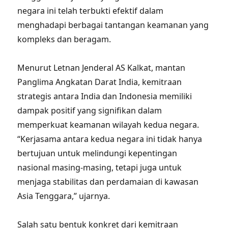
negara ini telah terbukti efektif dalam
menghadapi berbagai tantangan keamanan yang
kompleks dan beragam.
Menurut Letnan Jenderal AS Kalkat, mantan
Panglima Angkatan Darat India, kemitraan
strategis antara India dan Indonesia memiliki
dampak positif yang signifikan dalam
memperkuat keamanan wilayah kedua negara.
“Kerjasama antara kedua negara ini tidak hanya
bertujuan untuk melindungi kepentingan
nasional masing-masing, tetapi juga untuk
menjaga stabilitas dan perdamaian di kawasan
Asia Tenggara,” ujarnya.
Salah satu bentuk konkret dari kemitraan