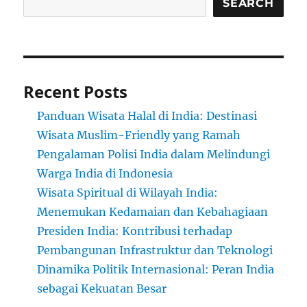
SEARCH
Recent Posts
Panduan Wisata Halal di India: Destinasi
Wisata Muslim-Friendly yang Ramah
Pengalaman Polisi India dalam Melindungi
Warga India di Indonesia
Wisata Spiritual di Wilayah India:
Menemukan Kedamaian dan Kebahagiaan
Presiden India: Kontribusi terhadap
Pembangunan Infrastruktur dan Teknologi
Dinamika Politik Internasional: Peran India
sebagai Kekuatan Besar