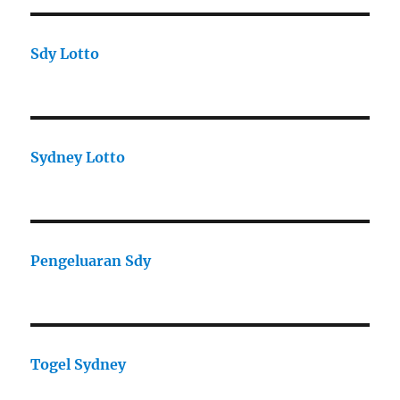
Sdy Lotto
Sydney Lotto
Pengeluaran Sdy
Togel Sydney