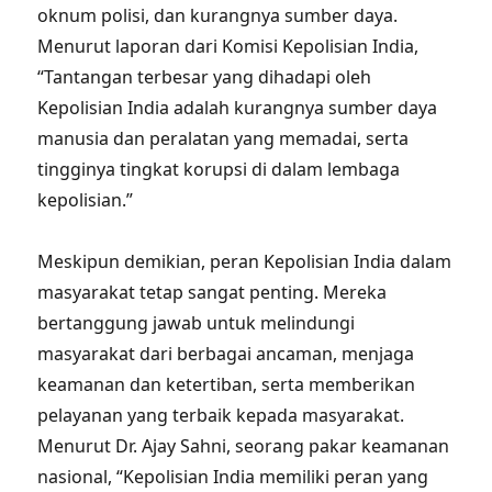
oknum polisi, dan kurangnya sumber daya.
Menurut laporan dari Komisi Kepolisian India,
“Tantangan terbesar yang dihadapi oleh
Kepolisian India adalah kurangnya sumber daya
manusia dan peralatan yang memadai, serta
tingginya tingkat korupsi di dalam lembaga
kepolisian.”
Meskipun demikian, peran Kepolisian India dalam
masyarakat tetap sangat penting. Mereka
bertanggung jawab untuk melindungi
masyarakat dari berbagai ancaman, menjaga
keamanan dan ketertiban, serta memberikan
pelayanan yang terbaik kepada masyarakat.
Menurut Dr. Ajay Sahni, seorang pakar keamanan
nasional, “Kepolisian India memiliki peran yang