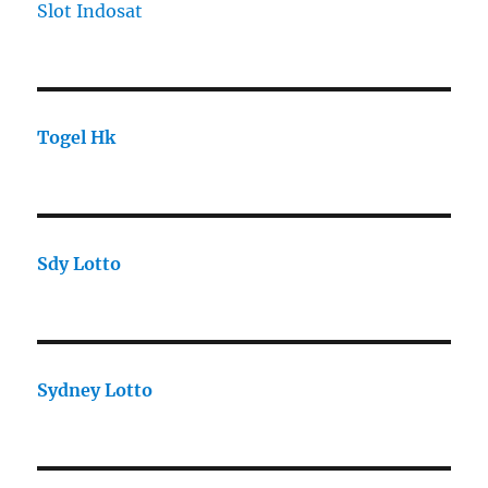
Slot Indosat
Togel Hk
Sdy Lotto
Sydney Lotto