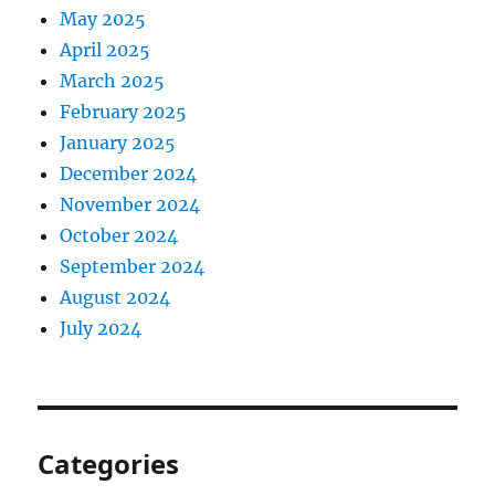
May 2025
April 2025
March 2025
February 2025
January 2025
December 2024
November 2024
October 2024
September 2024
August 2024
July 2024
Categories