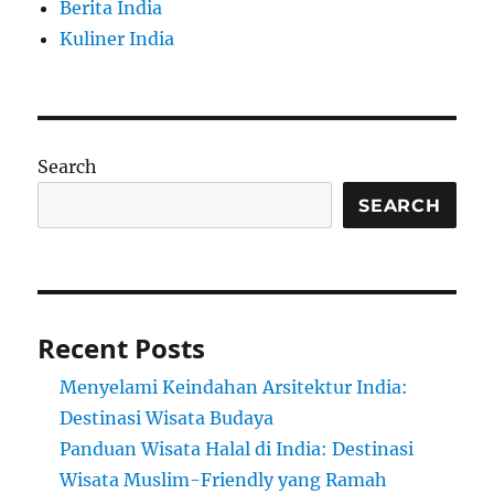
Berita India
Kuliner India
Search
SEARCH
Recent Posts
Menyelami Keindahan Arsitektur India:
Destinasi Wisata Budaya
Panduan Wisata Halal di India: Destinasi
Wisata Muslim-Friendly yang Ramah