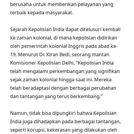
berusaha untuk memberikan pelayanan yang
terbaik kepada masyarakat.
Sejarah Kepolisian India dapat ditelusuri kembali
ke zaman kolonial, di mana kepolisian didirikan
oleh pemerintah kolonial Inggris pada abad ke-
19. Menurut Dr. Kiran Bedi, seorang mantan
Komisioner Kepolisian Delhi, “Kepolisian India
telah mengalami perkembangan yang signifikan
sejak zaman kolonial hingga saat ini. Mereka
telah beradaptasi dengan berbagai perubahan
dan tantangan yang terus berkembang.”
Namun, tidak bisa dipungkiri bahwa Kepolisian
India juga dihadapkan pada berbagai tantangan,
seperti korupsi, kekerasan yang dilakukan oleh