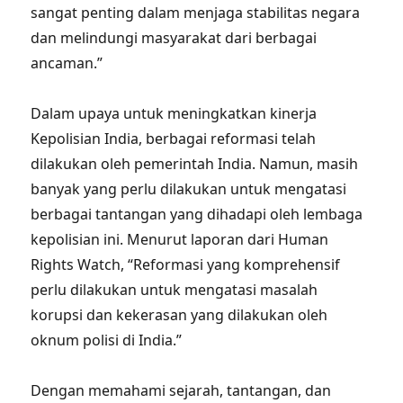
sangat penting dalam menjaga stabilitas negara
dan melindungi masyarakat dari berbagai
ancaman.”
Dalam upaya untuk meningkatkan kinerja
Kepolisian India, berbagai reformasi telah
dilakukan oleh pemerintah India. Namun, masih
banyak yang perlu dilakukan untuk mengatasi
berbagai tantangan yang dihadapi oleh lembaga
kepolisian ini. Menurut laporan dari Human
Rights Watch, “Reformasi yang komprehensif
perlu dilakukan untuk mengatasi masalah
korupsi dan kekerasan yang dilakukan oleh
oknum polisi di India.”
Dengan memahami sejarah, tantangan, dan