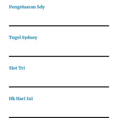
Pengeluaran Sdy
Togel Sydney
Slot Tri
Hk Hari Ini