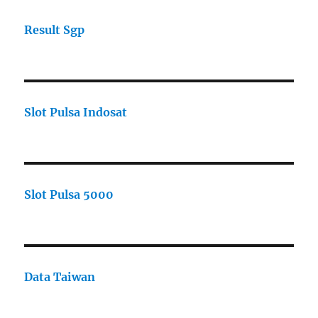
Result Sgp
Slot Pulsa Indosat
Slot Pulsa 5000
Data Taiwan