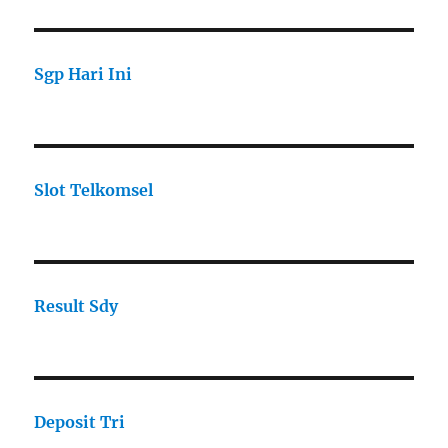
Sgp Hari Ini
Slot Telkomsel
Result Sdy
Deposit Tri