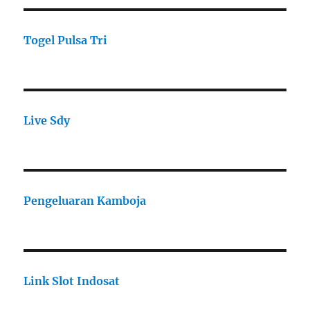
Togel Pulsa Tri
Live Sdy
Pengeluaran Kamboja
Link Slot Indosat