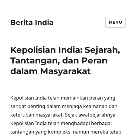
Berita India
MENU
Kepolisian India: Sejarah,
Tantangan, dan Peran
dalam Masyarakat
Kepolisian India telah memainkan peran yang
sangat penting dalam menjaga keamanan dan
ketertiban masyarakat. Sejak awal sejarahnya,
Kepolisian India telah menghadapi berbagai
tantangan yang kompleks, namun mereka tetap