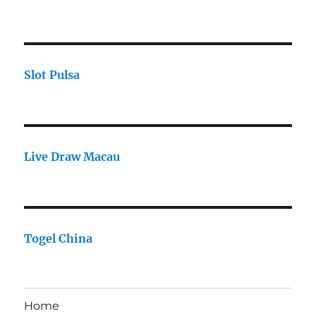
Slot Pulsa
Live Draw Macau
Togel China
Home