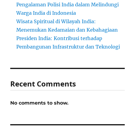
Pengalaman Polisi India dalam Melindungi
Warga India di Indonesia
Wisata Spiritual di Wilayah India:
Menemukan Kedamaian dan Kebahagiaan
Presiden India: Kontribusi terhadap
Pembangunan Infrastruktur dan Teknologi
Recent Comments
No comments to show.