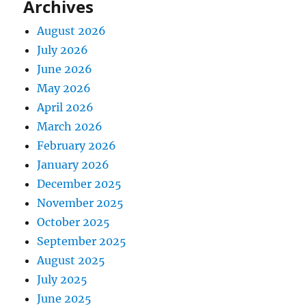
Archives
August 2026
July 2026
June 2026
May 2026
April 2026
March 2026
February 2026
January 2026
December 2025
November 2025
October 2025
September 2025
August 2025
July 2025
June 2025