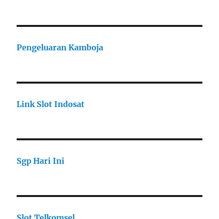
Pengeluaran Kamboja
Link Slot Indosat
Sgp Hari Ini
Slot Telkomsel