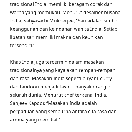
tradisional India, memiliki beragam corak dan
warna yang memukau. Menurut desainer busana
India, Sabyasachi Mukherjee, “Sari adalah simbol
keanggunan dan keindahan wanita India. Setiap
lipatan sari memiliki makna dan keunikan
tersendiri.”
Khas India juga tercermin dalam masakan
tradisionalnya yang kaya akan rempah-rempah
dan rasa. Masakan India seperti biryani, curry,
dan tandoori menjadi favorit banyak orang di
seluruh dunia. Menurut chef terkenal India,
Sanjeev Kapoor, “Masakan India adalah
perpaduan yang sempurna antara cita rasa dan
aroma yang memikat.”