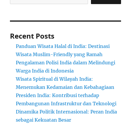
Recent Posts
Panduan Wisata Halal di India: Destinasi
Wisata Muslim-Friendly yang Ramah
Pengalaman Polisi India dalam Melindungi
Warga India di Indonesia
Wisata Spiritual di Wilayah India:
Menemukan Kedamaian dan Kebahagiaan
Presiden India: Kontribusi terhadap
Pembangunan Infrastruktur dan Teknologi
Dinamika Politik Internasional: Peran India
sebagai Kekuatan Besar