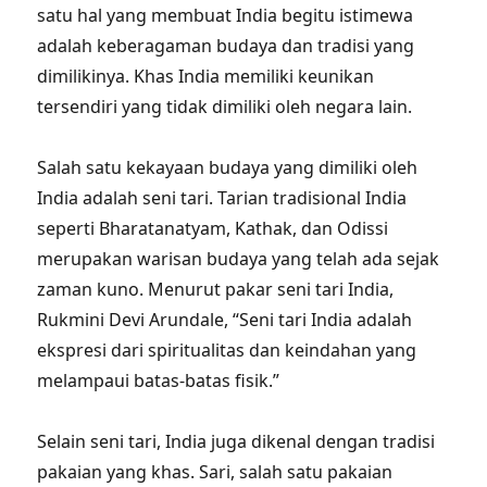
satu hal yang membuat India begitu istimewa
adalah keberagaman budaya dan tradisi yang
dimilikinya. Khas India memiliki keunikan
tersendiri yang tidak dimiliki oleh negara lain.
Salah satu kekayaan budaya yang dimiliki oleh
India adalah seni tari. Tarian tradisional India
seperti Bharatanatyam, Kathak, dan Odissi
merupakan warisan budaya yang telah ada sejak
zaman kuno. Menurut pakar seni tari India,
Rukmini Devi Arundale, “Seni tari India adalah
ekspresi dari spiritualitas dan keindahan yang
melampaui batas-batas fisik.”
Selain seni tari, India juga dikenal dengan tradisi
pakaian yang khas. Sari, salah satu pakaian