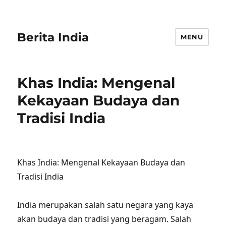
Berita India
MENU
Khas India: Mengenal
Kekayaan Budaya dan
Tradisi India
Khas India: Mengenal Kekayaan Budaya dan
Tradisi India
India merupakan salah satu negara yang kaya
akan budaya dan tradisi yang beragam. Salah