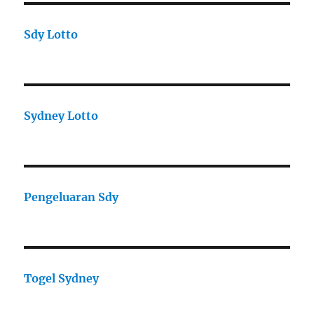
Sdy Lotto
Sydney Lotto
Pengeluaran Sdy
Togel Sydney