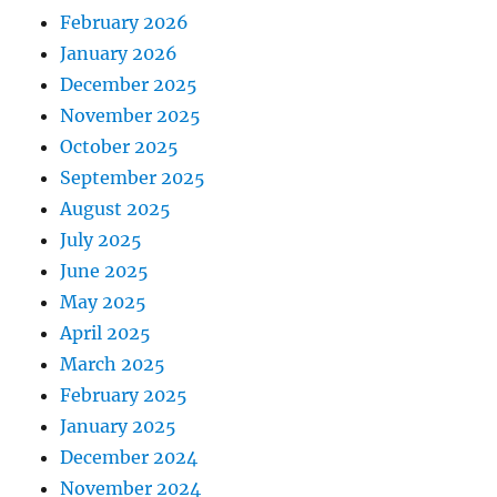
February 2026
January 2026
December 2025
November 2025
October 2025
September 2025
August 2025
July 2025
June 2025
May 2025
April 2025
March 2025
February 2025
January 2025
December 2024
November 2024