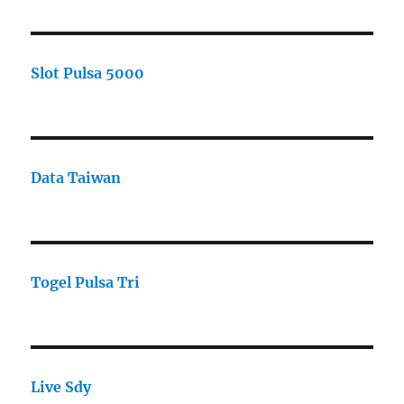
Slot Pulsa 5000
Data Taiwan
Togel Pulsa Tri
Live Sdy