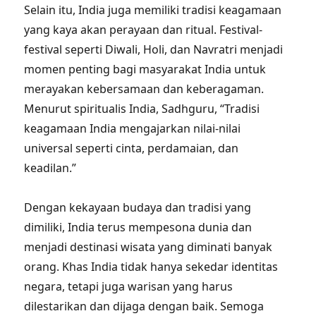
Selain itu, India juga memiliki tradisi keagamaan
yang kaya akan perayaan dan ritual. Festival-
festival seperti Diwali, Holi, dan Navratri menjadi
momen penting bagi masyarakat India untuk
merayakan kebersamaan dan keberagaman.
Menurut spiritualis India, Sadhguru, “Tradisi
keagamaan India mengajarkan nilai-nilai
universal seperti cinta, perdamaian, dan
keadilan.”
Dengan kekayaan budaya dan tradisi yang
dimiliki, India terus mempesona dunia dan
menjadi destinasi wisata yang diminati banyak
orang. Khas India tidak hanya sekedar identitas
negara, tetapi juga warisan yang harus
dilestarikan dan dijaga dengan baik. Semoga