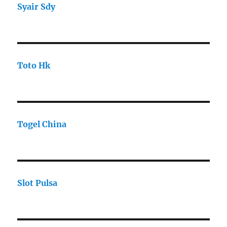
Syair Sdy
Toto Hk
Togel China
Slot Pulsa