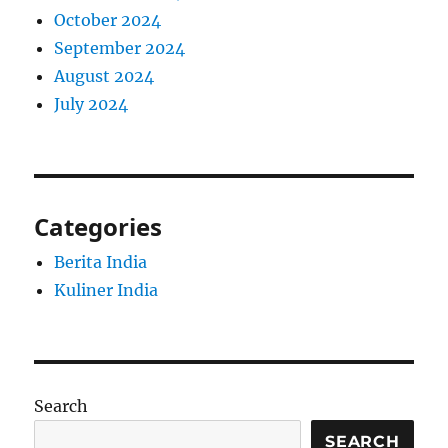
October 2024
September 2024
August 2024
July 2024
Categories
Berita India
Kuliner India
Search
SEARCH