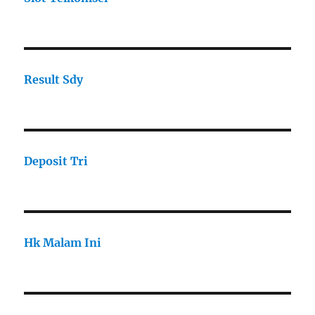
Result Sdy
Deposit Tri
Hk Malam Ini