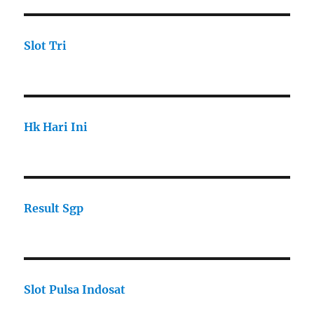
Slot Tri
Hk Hari Ini
Result Sgp
Slot Pulsa Indosat