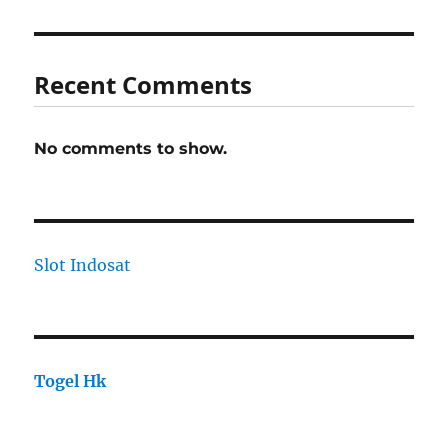
Recent Comments
No comments to show.
Slot Indosat
Togel Hk