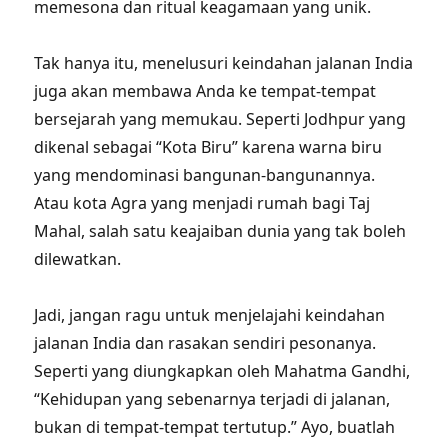
memesona dan ritual keagamaan yang unik.
Tak hanya itu, menelusuri keindahan jalanan India
juga akan membawa Anda ke tempat-tempat
bersejarah yang memukau. Seperti Jodhpur yang
dikenal sebagai “Kota Biru” karena warna biru
yang mendominasi bangunan-bangunannya.
Atau kota Agra yang menjadi rumah bagi Taj
Mahal, salah satu keajaiban dunia yang tak boleh
dilewatkan.
Jadi, jangan ragu untuk menjelajahi keindahan
jalanan India dan rasakan sendiri pesonanya.
Seperti yang diungkapkan oleh Mahatma Gandhi,
“Kehidupan yang sebenarnya terjadi di jalanan,
bukan di tempat-tempat tertutup.” Ayo, buatlah