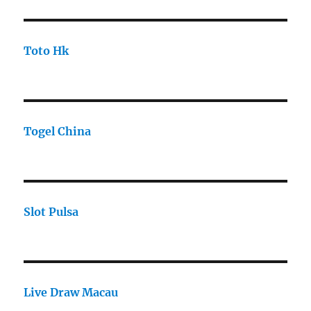
Toto Hk
Togel China
Slot Pulsa
Live Draw Macau