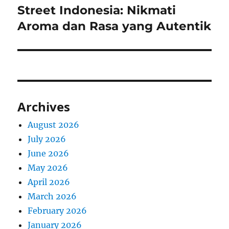
post:
Street Indonesia: Nikmati
Aroma dan Rasa yang Autentik
Archives
August 2026
July 2026
June 2026
May 2026
April 2026
March 2026
February 2026
January 2026