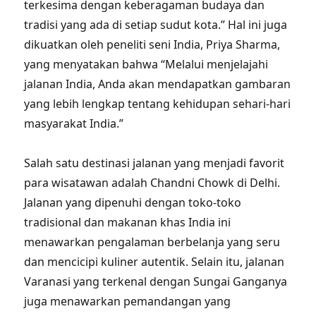
terkesima dengan keberagaman budaya dan
tradisi yang ada di setiap sudut kota.” Hal ini juga
dikuatkan oleh peneliti seni India, Priya Sharma,
yang menyatakan bahwa “Melalui menjelajahi
jalanan India, Anda akan mendapatkan gambaran
yang lebih lengkap tentang kehidupan sehari-hari
masyarakat India.”
Salah satu destinasi jalanan yang menjadi favorit
para wisatawan adalah Chandni Chowk di Delhi.
Jalanan yang dipenuhi dengan toko-toko
tradisional dan makanan khas India ini
menawarkan pengalaman berbelanja yang seru
dan mencicipi kuliner autentik. Selain itu, jalanan
Varanasi yang terkenal dengan Sungai Ganganya
juga menawarkan pemandangan yang