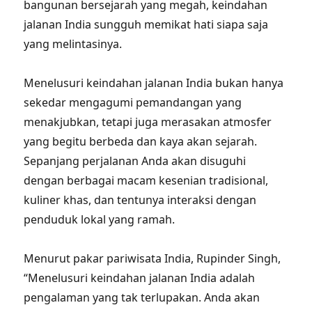
bangunan bersejarah yang megah, keindahan
jalanan India sungguh memikat hati siapa saja
yang melintasinya.
Menelusuri keindahan jalanan India bukan hanya
sekedar mengagumi pemandangan yang
menakjubkan, tetapi juga merasakan atmosfer
yang begitu berbeda dan kaya akan sejarah.
Sepanjang perjalanan Anda akan disuguhi
dengan berbagai macam kesenian tradisional,
kuliner khas, dan tentunya interaksi dengan
penduduk lokal yang ramah.
Menurut pakar pariwisata India, Rupinder Singh,
“Menelusuri keindahan jalanan India adalah
pengalaman yang tak terlupakan. Anda akan