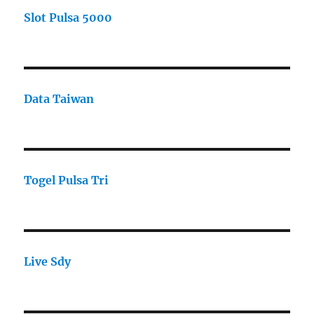
Slot Pulsa 5000
Data Taiwan
Togel Pulsa Tri
Live Sdy