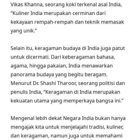
Vikas Khanna, seorang koki terkenal asal India,
“Kuliner India merupakan cerminan dari
kekayaan rempah-rempah dan teknik memasak
yang unik.”
Selain itu, keragaman budaya di India juga patut
untuk dicermati. Dari keberagaman bahasa,
agama, hingga pakaian, India menawarkan
panorama budaya yang begitu beragam.
Menurut Dr. Shashi Tharoor, seorang politisi dan
penulis India, “Keragaman di India merupakan
kekuatan utama yang memperkaya bangsa ini.”
Mengenal lebih dekat Negara India bukan hanya
mengajak kita untuk menjelajahi tradisi, kuliner,
dan keragaman, namun juga untuk memahami