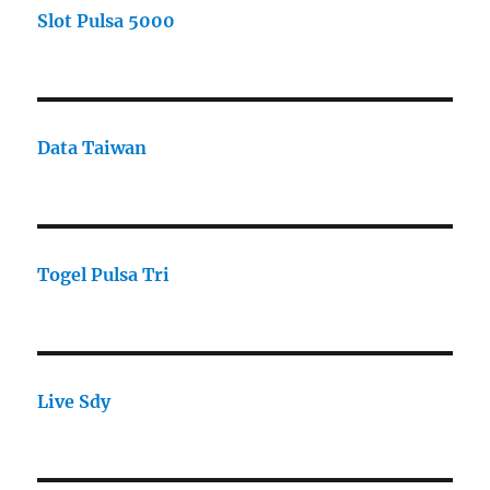
Slot Pulsa 5000
Data Taiwan
Togel Pulsa Tri
Live Sdy