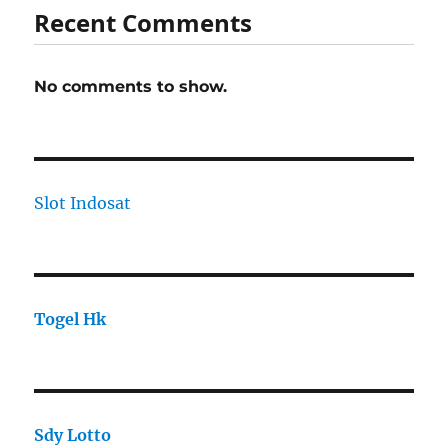
Recent Comments
No comments to show.
Slot Indosat
Togel Hk
Sdy Lotto