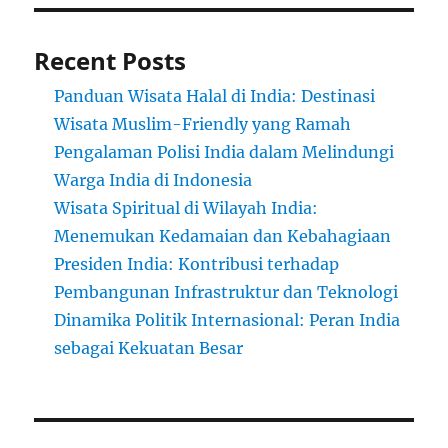
Recent Posts
Panduan Wisata Halal di India: Destinasi
Wisata Muslim-Friendly yang Ramah
Pengalaman Polisi India dalam Melindungi
Warga India di Indonesia
Wisata Spiritual di Wilayah India:
Menemukan Kedamaian dan Kebahagiaan
Presiden India: Kontribusi terhadap
Pembangunan Infrastruktur dan Teknologi
Dinamika Politik Internasional: Peran India
sebagai Kekuatan Besar