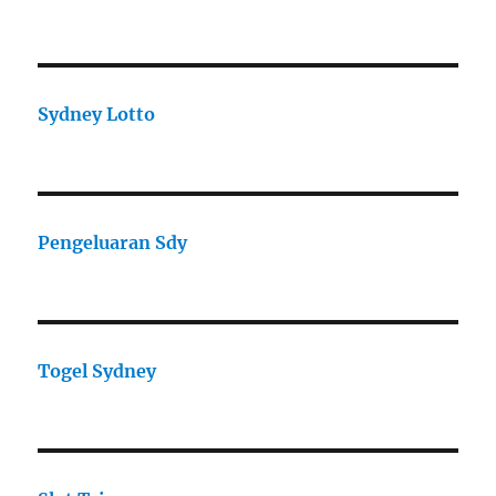
Sydney Lotto
Pengeluaran Sdy
Togel Sydney