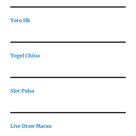
Toto Hk
Togel China
Slot Pulsa
Live Draw Macau