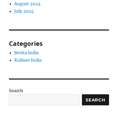
August 2024
July 2024
Categories
Berita India
Kuliner India
Search
SEARCH