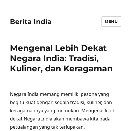
Berita India
MENU
Mengenal Lebih Dekat
Negara India: Tradisi,
Kuliner, dan Keragaman
Negara India memang memiliki pesona yang
begitu kuat dengan segala tradisi, kuliner, dan
keragamannya yang memukau. Mengenal lebih
dekat Negara India akan membawa kita pada
petualangan yang tak terlupakan.