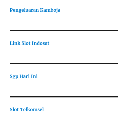
Pengeluaran Kamboja
Link Slot Indosat
Sgp Hari Ini
Slot Telkomsel