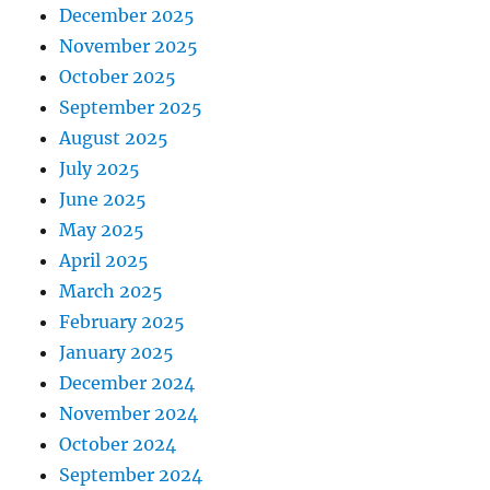
December 2025
November 2025
October 2025
September 2025
August 2025
July 2025
June 2025
May 2025
April 2025
March 2025
February 2025
January 2025
December 2024
November 2024
October 2024
September 2024