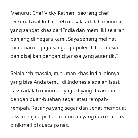
Menurut Chef Vicky Ratnani, seorang chef
terkenal asal India, “Teh masala adalah minuman
yang sangat khas dari India dan memiliki sejarah
panjang di negara kami. Saya senang melihat
minuman ini juga sangat populer di Indonesia
dan disajikan dengan cita rasa yang autentik.”
Selain teh masala, minuman khas India lainnya
yang bisa Anda temui di Indonesia adalah lassi.
Lassi adalah minuman yogurt yang dicampur
dengan buah-buahan segar atau rempah-
rempah. Rasanya yang segar dan sehat membuat
lassi menjadi pilihan minuman yang cocok untuk
dinikmati di cuaca panas.