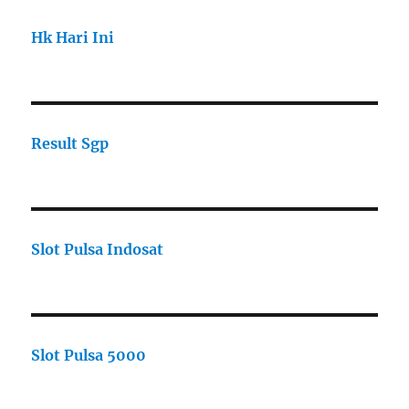
Hk Hari Ini
Result Sgp
Slot Pulsa Indosat
Slot Pulsa 5000