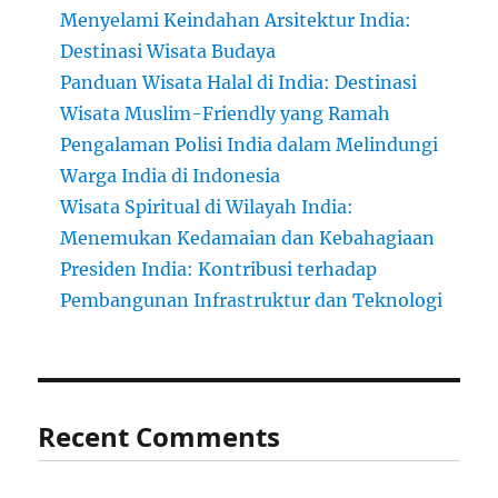
Menyelami Keindahan Arsitektur India:
Destinasi Wisata Budaya
Panduan Wisata Halal di India: Destinasi
Wisata Muslim-Friendly yang Ramah
Pengalaman Polisi India dalam Melindungi
Warga India di Indonesia
Wisata Spiritual di Wilayah India:
Menemukan Kedamaian dan Kebahagiaan
Presiden India: Kontribusi terhadap
Pembangunan Infrastruktur dan Teknologi
Recent Comments