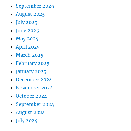
September 2025
August 2025
July 2025
June 2025
May 2025
April 2025
March 2025
February 2025
January 2025
December 2024
November 2024
October 2024
September 2024
August 2024
July 2024