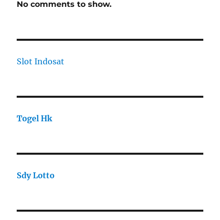
No comments to show.
Slot Indosat
Togel Hk
Sdy Lotto