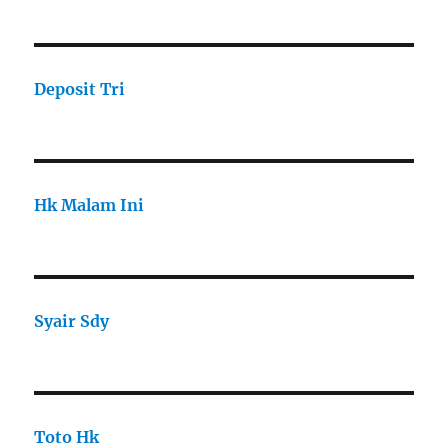
Deposit Tri
Hk Malam Ini
Syair Sdy
Toto Hk