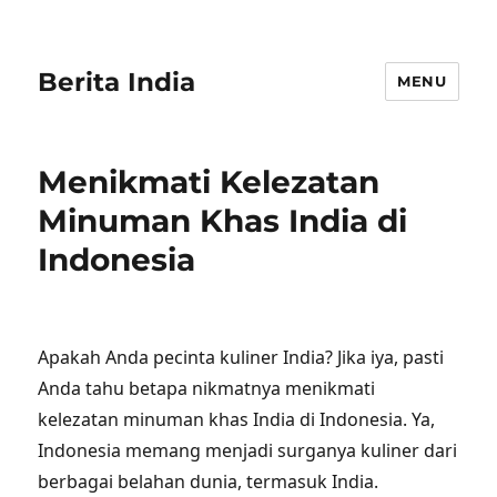
Berita India
MENU
Menikmati Kelezatan
Minuman Khas India di
Indonesia
Apakah Anda pecinta kuliner India? Jika iya, pasti
Anda tahu betapa nikmatnya menikmati
kelezatan minuman khas India di Indonesia. Ya,
Indonesia memang menjadi surganya kuliner dari
berbagai belahan dunia, termasuk India.