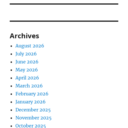
Archives
August 2026
July 2026
June 2026
May 2026
April 2026
March 2026
February 2026
January 2026
December 2025
November 2025
October 2025