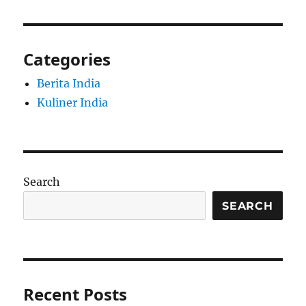
Categories
Berita India
Kuliner India
Search
SEARCH
Recent Posts