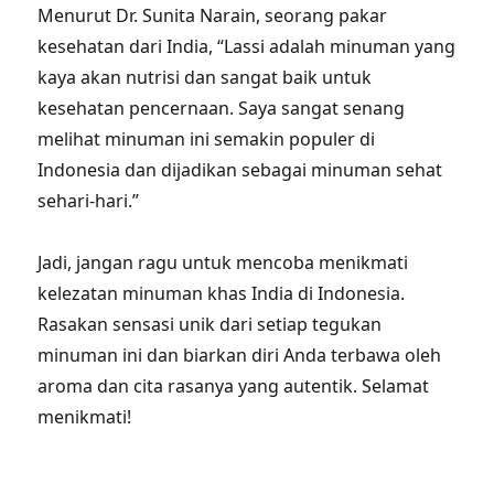
Menurut Dr. Sunita Narain, seorang pakar
kesehatan dari India, “Lassi adalah minuman yang
kaya akan nutrisi dan sangat baik untuk
kesehatan pencernaan. Saya sangat senang
melihat minuman ini semakin populer di
Indonesia dan dijadikan sebagai minuman sehat
sehari-hari.”
Jadi, jangan ragu untuk mencoba menikmati
kelezatan minuman khas India di Indonesia.
Rasakan sensasi unik dari setiap tegukan
minuman ini dan biarkan diri Anda terbawa oleh
aroma dan cita rasanya yang autentik. Selamat
menikmati!