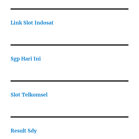
Link Slot Indosat
Sgp Hari Ini
Slot Telkomsel
Result Sdy