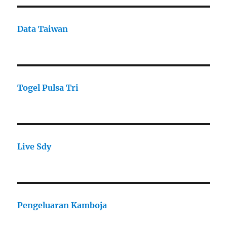
Data Taiwan
Togel Pulsa Tri
Live Sdy
Pengeluaran Kamboja