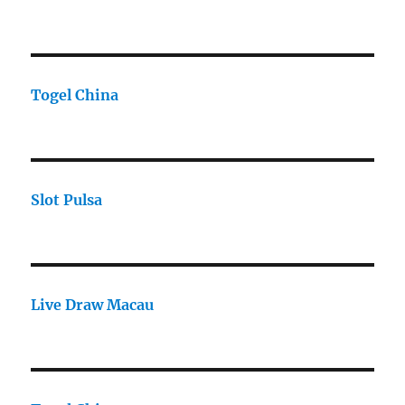
Togel China
Slot Pulsa
Live Draw Macau