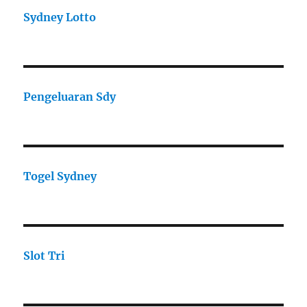
Sydney Lotto
Pengeluaran Sdy
Togel Sydney
Slot Tri