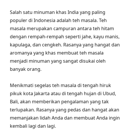
Salah satu minuman khas India yang paling
populer di Indonesia adalah teh masala. Teh
masala merupakan campuran antara teh hitam
dengan rempah-rempah seperti jahe, kayu manis,
kapulaga, dan cengkeh. Rasanya yang hangat dan
aromanya yang khas membuat teh masala
menjadi minuman yang sangat disukai oleh
banyak orang.
Menikmati segelas teh masala di tengah hiruk
pikuk kota Jakarta atau di tengah hujan di Ubud,
Bali, akan memberikan pengalaman yang tak
terlupakan. Rasanya yang pedas dan hangat akan
memanjakan lidah Anda dan membuat Anda ingin
kembali lagi dan lagi.