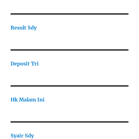
Result Sdy
Deposit Tri
Hk Malam Ini
Syair Sdy