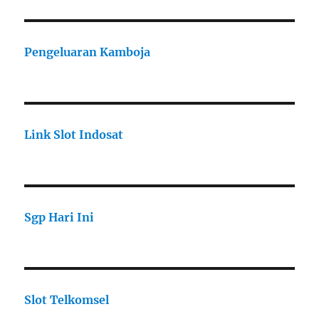
Pengeluaran Kamboja
Link Slot Indosat
Sgp Hari Ini
Slot Telkomsel