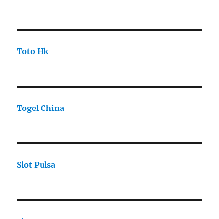
Toto Hk
Togel China
Slot Pulsa