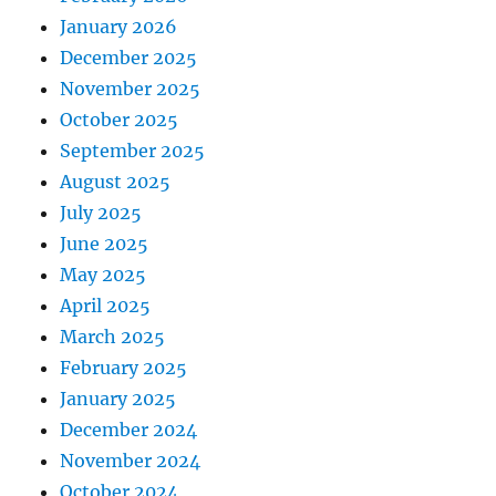
January 2026
December 2025
November 2025
October 2025
September 2025
August 2025
July 2025
June 2025
May 2025
April 2025
March 2025
February 2025
January 2025
December 2024
November 2024
October 2024