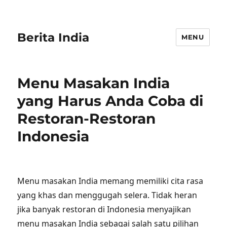
Berita India
MENU
Menu Masakan India
yang Harus Anda Coba di
Restoran-Restoran
Indonesia
Menu masakan India memang memiliki cita rasa
yang khas dan menggugah selera. Tidak heran
jika banyak restoran di Indonesia menyajikan
menu masakan India sebagai salah satu pilihan