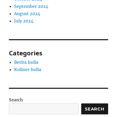
September 2024
August 2024
July 2024
Categories
Berita India
Kuliner India
Search
SEARCH