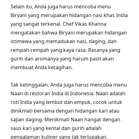
Selain itu, Anda juga harus mencoba menu
Biryani yang merupakan hidangan nasi khas India
yang sangat terkenal. Chef Vikas Khanna
mengatakan bahwa Biryani merupakan hidangan
istimewa yang memadukan nasi, daging, dan
rempah-rempah yang kaya rasa. Rasanya yang
gurih dan aromanya yang harum pasti akan
membuat Anda ketagihan.
Tak ketinggalan, Anda juga harus mencoba menu
Naan di restoran India di Indonesia. Naan adalah
roti India yang lembut dan empuk, cocok untuk
dinikmati bersama dengan hidangan kari atau
sajian daging. Menikmati Naan hangat dengan
saus kari yang kental dan gurih adalah
pengalaman kuliner yang tak terlupakan.