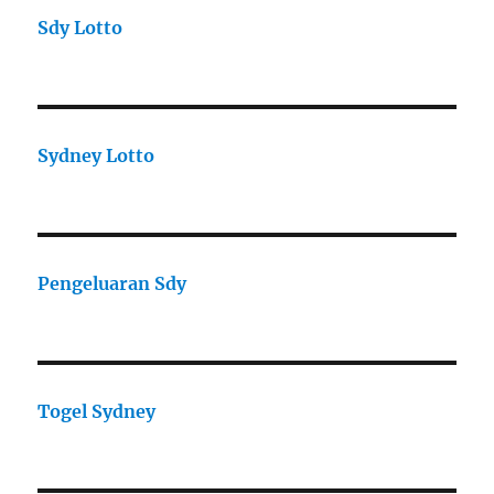
Sdy Lotto
Sydney Lotto
Pengeluaran Sdy
Togel Sydney