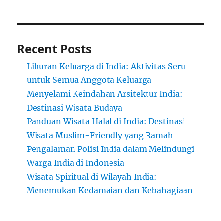
Recent Posts
Liburan Keluarga di India: Aktivitas Seru
untuk Semua Anggota Keluarga
Menyelami Keindahan Arsitektur India:
Destinasi Wisata Budaya
Panduan Wisata Halal di India: Destinasi
Wisata Muslim-Friendly yang Ramah
Pengalaman Polisi India dalam Melindungi
Warga India di Indonesia
Wisata Spiritual di Wilayah India:
Menemukan Kedamaian dan Kebahagiaan