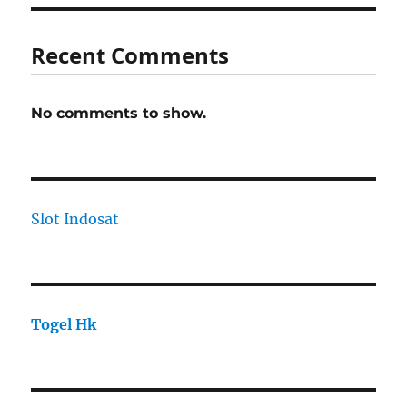
Recent Comments
No comments to show.
Slot Indosat
Togel Hk