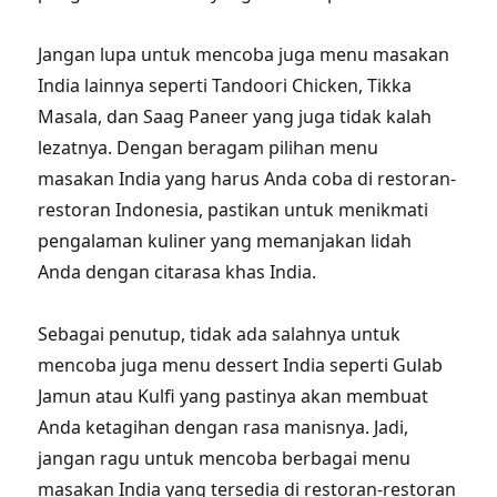
Jangan lupa untuk mencoba juga menu masakan
India lainnya seperti Tandoori Chicken, Tikka
Masala, dan Saag Paneer yang juga tidak kalah
lezatnya. Dengan beragam pilihan menu
masakan India yang harus Anda coba di restoran-
restoran Indonesia, pastikan untuk menikmati
pengalaman kuliner yang memanjakan lidah
Anda dengan citarasa khas India.
Sebagai penutup, tidak ada salahnya untuk
mencoba juga menu dessert India seperti Gulab
Jamun atau Kulfi yang pastinya akan membuat
Anda ketagihan dengan rasa manisnya. Jadi,
jangan ragu untuk mencoba berbagai menu
masakan India yang tersedia di restoran-restoran