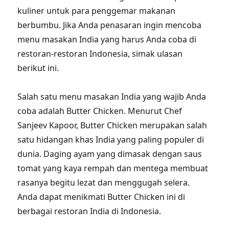
kuliner untuk para penggemar makanan
berbumbu. Jika Anda penasaran ingin mencoba
menu masakan India yang harus Anda coba di
restoran-restoran Indonesia, simak ulasan
berikut ini.
Salah satu menu masakan India yang wajib Anda
coba adalah Butter Chicken. Menurut Chef
Sanjeev Kapoor, Butter Chicken merupakan salah
satu hidangan khas India yang paling populer di
dunia. Daging ayam yang dimasak dengan saus
tomat yang kaya rempah dan mentega membuat
rasanya begitu lezat dan menggugah selera.
Anda dapat menikmati Butter Chicken ini di
berbagai restoran India di Indonesia.