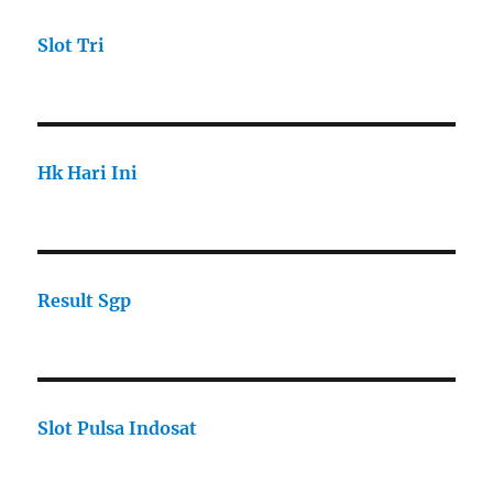
Slot Tri
Hk Hari Ini
Result Sgp
Slot Pulsa Indosat