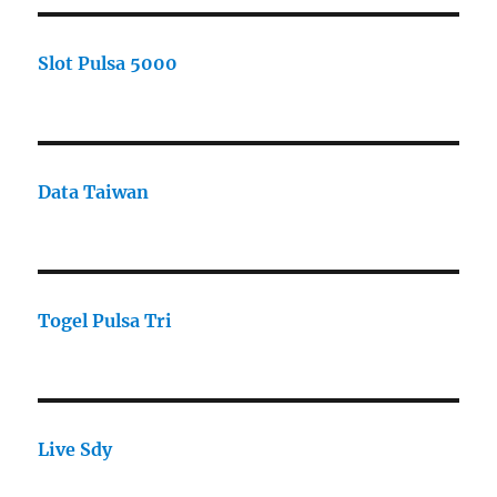
Slot Pulsa 5000
Data Taiwan
Togel Pulsa Tri
Live Sdy