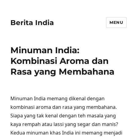
Berita India
MENU
Minuman India:
Kombinasi Aroma dan
Rasa yang Membahana
Minuman India memang dikenal dengan
kombinasi aroma dan rasa yang membahana.
Siapa yang tak kenal dengan teh masala yang
kaya rempah atau lassi yang segar dan manis?
Kedua minuman khas India ini memang menjadi