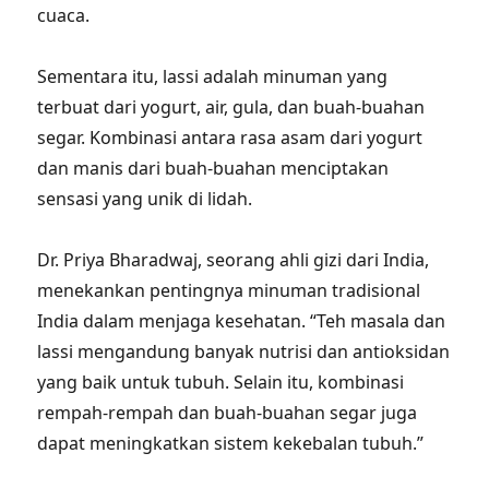
cuaca.
Sementara itu, lassi adalah minuman yang
terbuat dari yogurt, air, gula, dan buah-buahan
segar. Kombinasi antara rasa asam dari yogurt
dan manis dari buah-buahan menciptakan
sensasi yang unik di lidah.
Dr. Priya Bharadwaj, seorang ahli gizi dari India,
menekankan pentingnya minuman tradisional
India dalam menjaga kesehatan. “Teh masala dan
lassi mengandung banyak nutrisi dan antioksidan
yang baik untuk tubuh. Selain itu, kombinasi
rempah-rempah dan buah-buahan segar juga
dapat meningkatkan sistem kekebalan tubuh.”