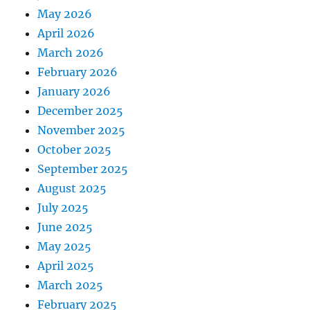
May 2026
April 2026
March 2026
February 2026
January 2026
December 2025
November 2025
October 2025
September 2025
August 2025
July 2025
June 2025
May 2025
April 2025
March 2025
February 2025