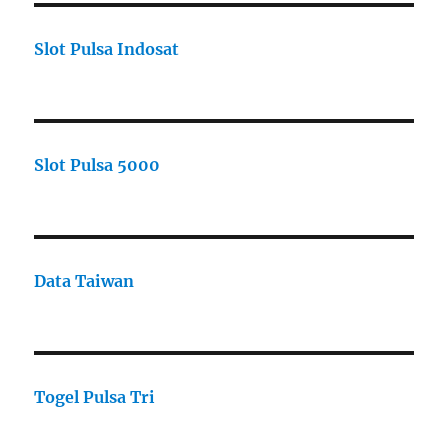
Slot Pulsa Indosat
Slot Pulsa 5000
Data Taiwan
Togel Pulsa Tri