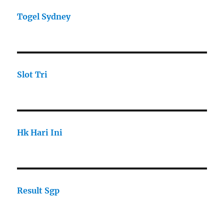
Togel Sydney
Slot Tri
Hk Hari Ini
Result Sgp