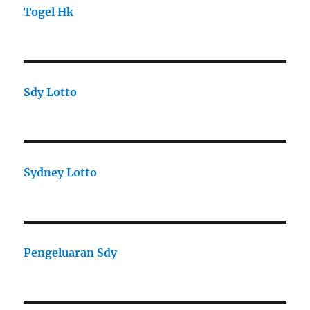
Togel Hk
Sdy Lotto
Sydney Lotto
Pengeluaran Sdy