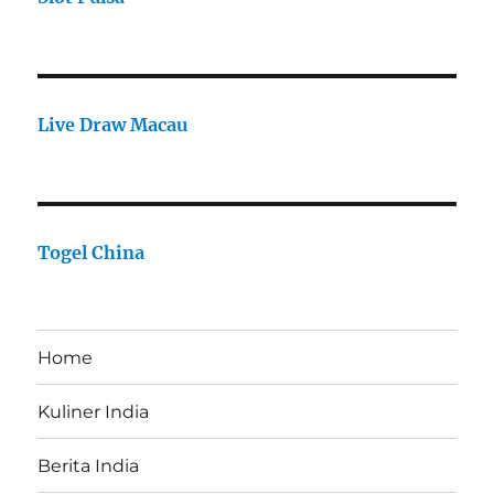
Live Draw Macau
Togel China
Home
Kuliner India
Berita India