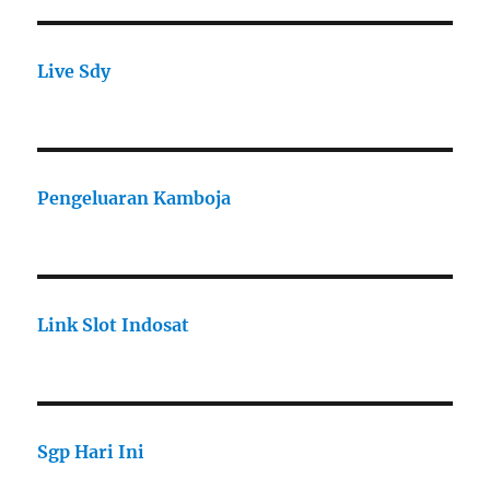
Live Sdy
Pengeluaran Kamboja
Link Slot Indosat
Sgp Hari Ini