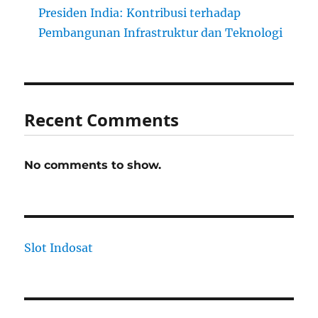
Presiden India: Kontribusi terhadap
Pembangunan Infrastruktur dan Teknologi
Recent Comments
No comments to show.
Slot Indosat