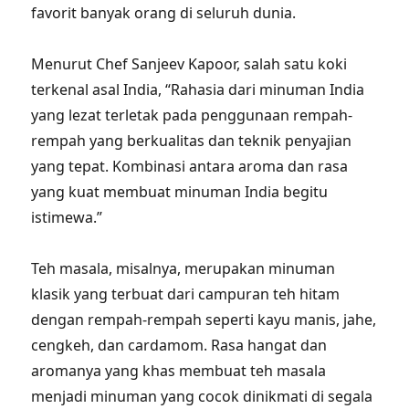
favorit banyak orang di seluruh dunia.
Menurut Chef Sanjeev Kapoor, salah satu koki
terkenal asal India, “Rahasia dari minuman India
yang lezat terletak pada penggunaan rempah-
rempah yang berkualitas dan teknik penyajian
yang tepat. Kombinasi antara aroma dan rasa
yang kuat membuat minuman India begitu
istimewa.”
Teh masala, misalnya, merupakan minuman
klasik yang terbuat dari campuran teh hitam
dengan rempah-rempah seperti kayu manis, jahe,
cengkeh, dan cardamom. Rasa hangat dan
aromanya yang khas membuat teh masala
menjadi minuman yang cocok dinikmati di segala