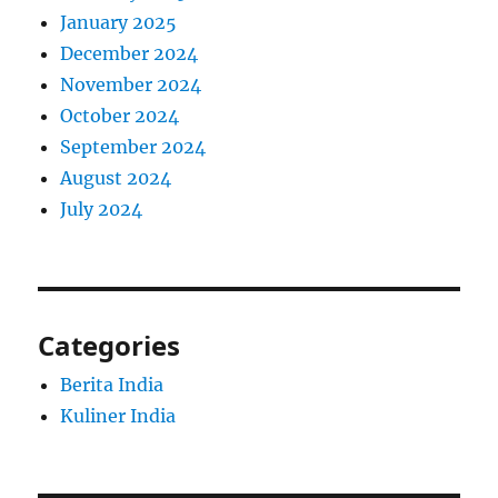
January 2025
December 2024
November 2024
October 2024
September 2024
August 2024
July 2024
Categories
Berita India
Kuliner India