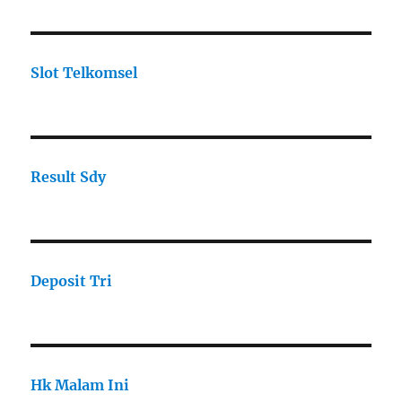
Slot Telkomsel
Result Sdy
Deposit Tri
Hk Malam Ini