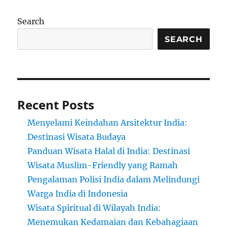
Search
SEARCH
Recent Posts
Menyelami Keindahan Arsitektur India:
Destinasi Wisata Budaya
Panduan Wisata Halal di India: Destinasi
Wisata Muslim-Friendly yang Ramah
Pengalaman Polisi India dalam Melindungi
Warga India di Indonesia
Wisata Spiritual di Wilayah India:
Menemukan Kedamaian dan Kebahagiaan