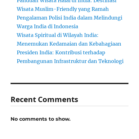
Panduan Wisata Halal di India: Destinasi
Wisata Muslim-Friendly yang Ramah
Pengalaman Polisi India dalam Melindungi
Warga India di Indonesia
Wisata Spiritual di Wilayah India:
Menemukan Kedamaian dan Kebahagiaan
Presiden India: Kontribusi terhadap
Pembangunan Infrastruktur dan Teknologi
Recent Comments
No comments to show.