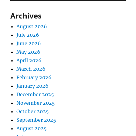
Archives
August 2026
July 2026
June 2026
May 2026
April 2026
March 2026
February 2026
January 2026
December 2025
November 2025
October 2025
September 2025
August 2025