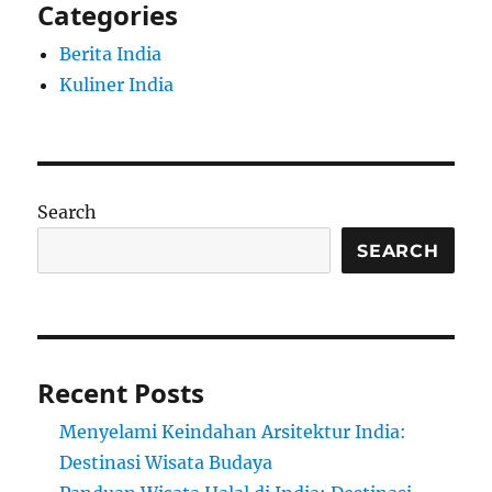
Categories
Berita India
Kuliner India
Search
SEARCH
Recent Posts
Menyelami Keindahan Arsitektur India:
Destinasi Wisata Budaya