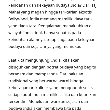
keindahan dan kekayaan budaya India? Dari Taj
Mahal yang megah hingga tari-tarian eksotis
Bollywood, India memang memiliki daya tarik
yang tiada tara. Pengalaman menakjubkan di
wilayah India tidak hanya sebatas pada
keindahan alamnya, tetapi juga pada kekayaan
budaya dan sejarahnya yang memukau.
Saat kita mengunjungi India, kita akan
disuguhkan dengan potret budaya yang begitu
beragam dan mempesona. Dari pakaian
tradisional yang berwarna-warni hingga
keberagaman kuliner yang menggugah selera,
setiap sudut India memiliki cerita dan keunikan
tersendiri. Menelusuri warisan sejarah dan
budaya India akan membawa kita pada