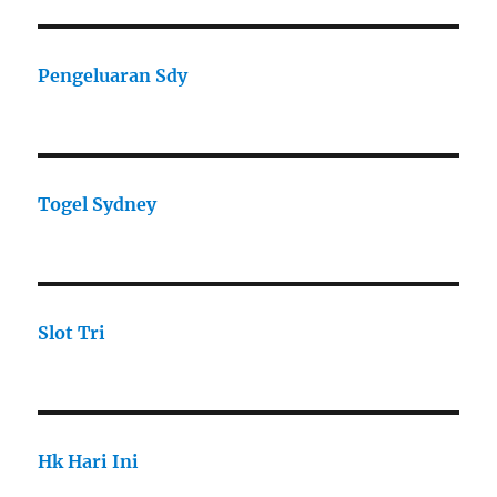
Pengeluaran Sdy
Togel Sydney
Slot Tri
Hk Hari Ini