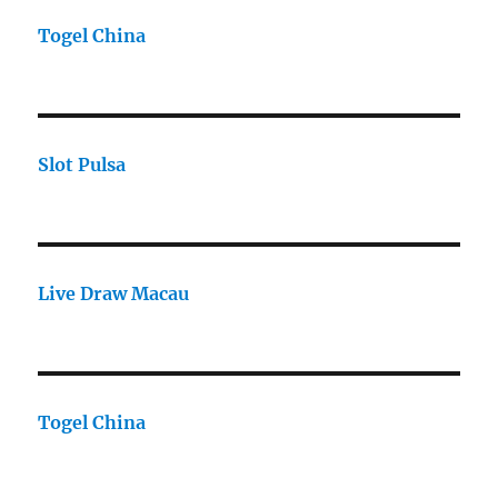
Togel China
Slot Pulsa
Live Draw Macau
Togel China