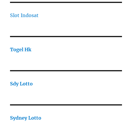
Slot Indosat
Togel Hk
Sdy Lotto
Sydney Lotto