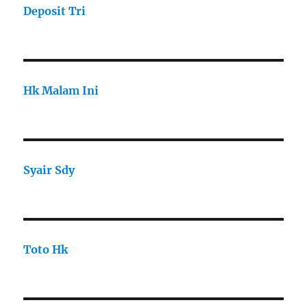
Deposit Tri
Hk Malam Ini
Syair Sdy
Toto Hk