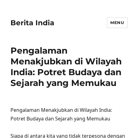
Berita India
MENU
Pengalaman
Menakjubkan di Wilayah
India: Potret Budaya dan
Sejarah yang Memukau
Pengalaman Menakjubkan di Wilayah India:
Potret Budaya dan Sejarah yang Memukau
Siapa di antara kita yang tidak terpesona dengan