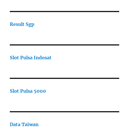
Result Sgp
Slot Pulsa Indosat
Slot Pulsa 5000
Data Taiwan