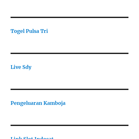
Togel Pulsa Tri
Live Sdy
Pengeluaran Kamboja