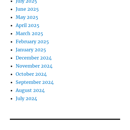
July 2025
June 2025
May 2025
April 2025
March 2025
February 2025
January 2025
December 2024
November 2024
October 2024
September 2024
August 2024
July 2024