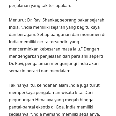
perjalanan yang tak terlupakan.
Menurut Dr. Ravi Shankar, seorang pakar sejarah
India, “India memiliki sejarah yang begitu kaya
dan beragam. Setiap bangunan dan monumen di
India memiliki cerita tersendiri yang
mencerminkan kebesaran masa lalu.” Dengan
mendengarkan penjelasan dari para ahli seperti
Dr. Ravi, pengalaman mengunjungi India akan
semakin berarti dan mendalam.
Tak hanya itu, keindahan alam India juga turut
memperkaya pengalaman wisata kita. Dari
pegunungan Himalaya yang megah hingga
pantai-pantai eksotis di Goa, India memiliki
segalanya. “India memang memiliki segalanya.