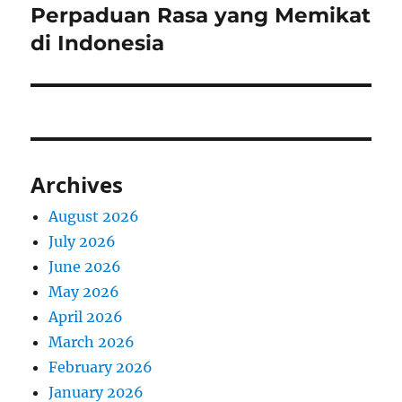
post:
Perpaduan Rasa yang Memikat
di Indonesia
Archives
August 2026
July 2026
June 2026
May 2026
April 2026
March 2026
February 2026
January 2026