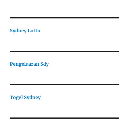
Sydney Lotto
Pengeluaran Sdy
Togel Sydney