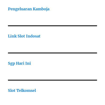
Pengeluaran Kamboja
Link Slot Indosat
Sgp Hari Ini
Slot Telkomsel