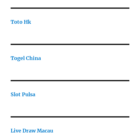
Toto Hk
Togel China
Slot Pulsa
Live Draw Macau