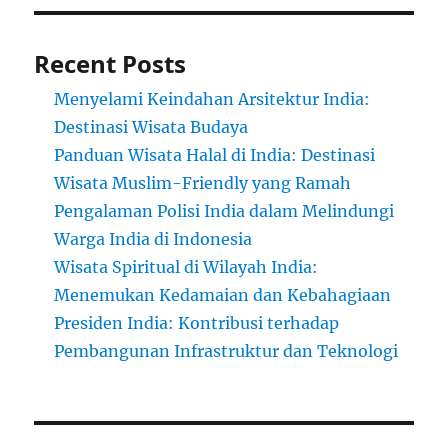
Recent Posts
Menyelami Keindahan Arsitektur India:
Destinasi Wisata Budaya
Panduan Wisata Halal di India: Destinasi
Wisata Muslim-Friendly yang Ramah
Pengalaman Polisi India dalam Melindungi
Warga India di Indonesia
Wisata Spiritual di Wilayah India:
Menemukan Kedamaian dan Kebahagiaan
Presiden India: Kontribusi terhadap
Pembangunan Infrastruktur dan Teknologi