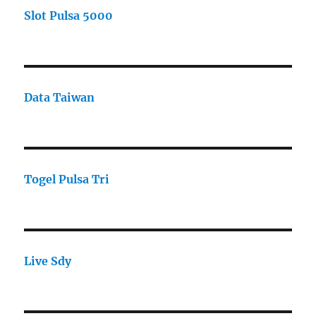
Slot Pulsa 5000
Data Taiwan
Togel Pulsa Tri
Live Sdy