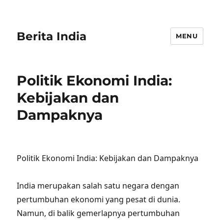
Berita India
MENU
Politik Ekonomi India:
Kebijakan dan
Dampaknya
Politik Ekonomi India: Kebijakan dan Dampaknya
India merupakan salah satu negara dengan
pertumbuhan ekonomi yang pesat di dunia.
Namun, di balik gemerlapnya pertumbuhan