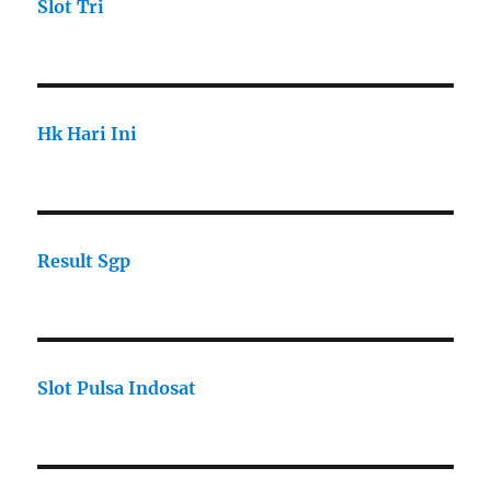
Slot Tri
Hk Hari Ini
Result Sgp
Slot Pulsa Indosat