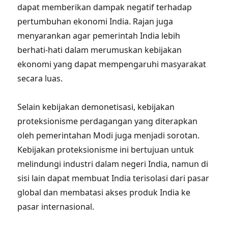
dapat memberikan dampak negatif terhadap
pertumbuhan ekonomi India. Rajan juga
menyarankan agar pemerintah India lebih
berhati-hati dalam merumuskan kebijakan
ekonomi yang dapat mempengaruhi masyarakat
secara luas.
Selain kebijakan demonetisasi, kebijakan
proteksionisme perdagangan yang diterapkan
oleh pemerintahan Modi juga menjadi sorotan.
Kebijakan proteksionisme ini bertujuan untuk
melindungi industri dalam negeri India, namun di
sisi lain dapat membuat India terisolasi dari pasar
global dan membatasi akses produk India ke
pasar internasional.