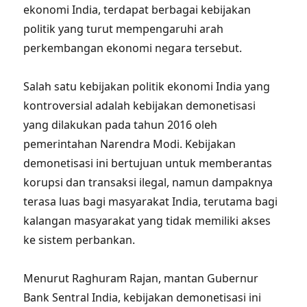
ekonomi India, terdapat berbagai kebijakan
politik yang turut mempengaruhi arah
perkembangan ekonomi negara tersebut.
Salah satu kebijakan politik ekonomi India yang
kontroversial adalah kebijakan demonetisasi
yang dilakukan pada tahun 2016 oleh
pemerintahan Narendra Modi. Kebijakan
demonetisasi ini bertujuan untuk memberantas
korupsi dan transaksi ilegal, namun dampaknya
terasa luas bagi masyarakat India, terutama bagi
kalangan masyarakat yang tidak memiliki akses
ke sistem perbankan.
Menurut Raghuram Rajan, mantan Gubernur
Bank Sentral India, kebijakan demonetisasi ini