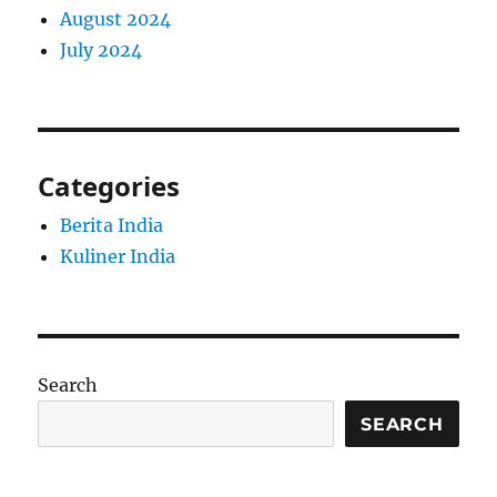
August 2024
July 2024
Categories
Berita India
Kuliner India
Search
SEARCH