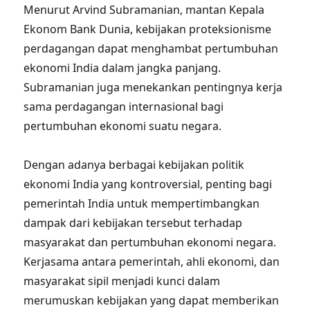
Menurut Arvind Subramanian, mantan Kepala
Ekonom Bank Dunia, kebijakan proteksionisme
perdagangan dapat menghambat pertumbuhan
ekonomi India dalam jangka panjang.
Subramanian juga menekankan pentingnya kerja
sama perdagangan internasional bagi
pertumbuhan ekonomi suatu negara.
Dengan adanya berbagai kebijakan politik
ekonomi India yang kontroversial, penting bagi
pemerintah India untuk mempertimbangkan
dampak dari kebijakan tersebut terhadap
masyarakat dan pertumbuhan ekonomi negara.
Kerjasama antara pemerintah, ahli ekonomi, dan
masyarakat sipil menjadi kunci dalam
merumuskan kebijakan yang dapat memberikan