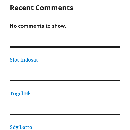
Recent Comments
No comments to show.
Slot Indosat
Togel Hk
Sdy Lotto