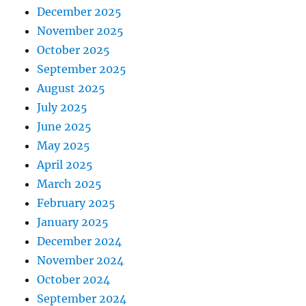
December 2025
November 2025
October 2025
September 2025
August 2025
July 2025
June 2025
May 2025
April 2025
March 2025
February 2025
January 2025
December 2024
November 2024
October 2024
September 2024