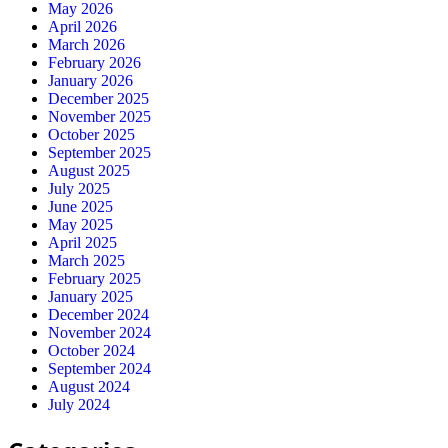
May 2026
April 2026
March 2026
February 2026
January 2026
December 2025
November 2025
October 2025
September 2025
August 2025
July 2025
June 2025
May 2025
April 2025
March 2025
February 2025
January 2025
December 2024
November 2024
October 2024
September 2024
August 2024
July 2024