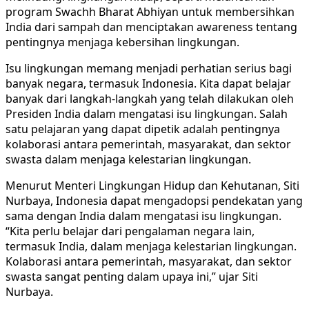
program Swachh Bharat Abhiyan untuk membersihkan
India dari sampah dan menciptakan awareness tentang
pentingnya menjaga kebersihan lingkungan.
Isu lingkungan memang menjadi perhatian serius bagi
banyak negara, termasuk Indonesia. Kita dapat belajar
banyak dari langkah-langkah yang telah dilakukan oleh
Presiden India dalam mengatasi isu lingkungan. Salah
satu pelajaran yang dapat dipetik adalah pentingnya
kolaborasi antara pemerintah, masyarakat, dan sektor
swasta dalam menjaga kelestarian lingkungan.
Menurut Menteri Lingkungan Hidup dan Kehutanan, Siti
Nurbaya, Indonesia dapat mengadopsi pendekatan yang
sama dengan India dalam mengatasi isu lingkungan.
“Kita perlu belajar dari pengalaman negara lain,
termasuk India, dalam menjaga kelestarian lingkungan.
Kolaborasi antara pemerintah, masyarakat, dan sektor
swasta sangat penting dalam upaya ini,” ujar Siti
Nurbaya.