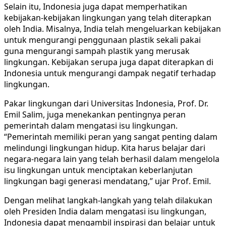
Selain itu, Indonesia juga dapat memperhatikan
kebijakan-kebijakan lingkungan yang telah diterapkan
oleh India. Misalnya, India telah mengeluarkan kebijakan
untuk mengurangi penggunaan plastik sekali pakai
guna mengurangi sampah plastik yang merusak
lingkungan. Kebijakan serupa juga dapat diterapkan di
Indonesia untuk mengurangi dampak negatif terhadap
lingkungan.
Pakar lingkungan dari Universitas Indonesia, Prof. Dr.
Emil Salim, juga menekankan pentingnya peran
pemerintah dalam mengatasi isu lingkungan.
“Pemerintah memiliki peran yang sangat penting dalam
melindungi lingkungan hidup. Kita harus belajar dari
negara-negara lain yang telah berhasil dalam mengelola
isu lingkungan untuk menciptakan keberlanjutan
lingkungan bagi generasi mendatang,” ujar Prof. Emil.
Dengan melihat langkah-langkah yang telah dilakukan
oleh Presiden India dalam mengatasi isu lingkungan,
Indonesia dapat mengambil inspirasi dan belajar untuk