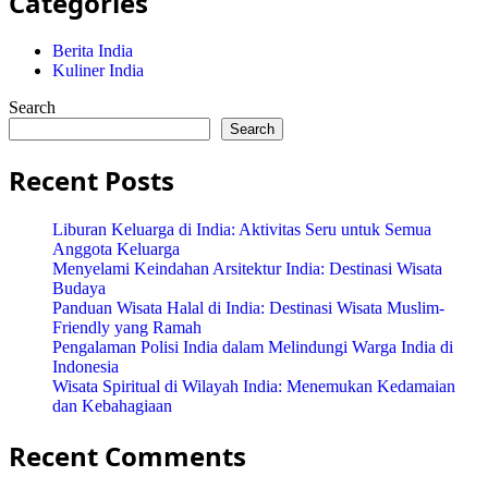
Categories
Berita India
Kuliner India
Search
Search
Recent Posts
Liburan Keluarga di India: Aktivitas Seru untuk Semua
Anggota Keluarga
Menyelami Keindahan Arsitektur India: Destinasi Wisata
Budaya
Panduan Wisata Halal di India: Destinasi Wisata Muslim-
Friendly yang Ramah
Pengalaman Polisi India dalam Melindungi Warga India di
Indonesia
Wisata Spiritual di Wilayah India: Menemukan Kedamaian
dan Kebahagiaan
Recent Comments