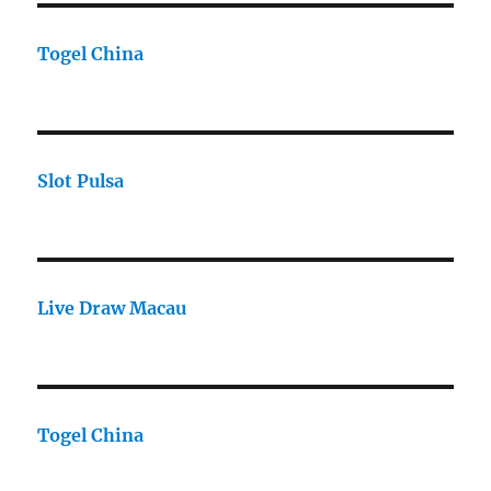
Togel China
Slot Pulsa
Live Draw Macau
Togel China