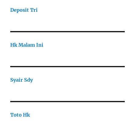
Deposit Tri
Hk Malam Ini
Syair Sdy
Toto Hk