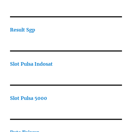
Result Sgp
Slot Pulsa Indosat
Slot Pulsa 5000