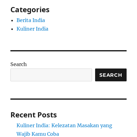
Categories
Berita India
Kuliner India
Search
SEARCH
Recent Posts
Kuliner India: Kelezatan Masakan yang
Wajib Kamu Coba