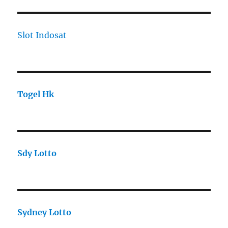
Slot Indosat
Togel Hk
Sdy Lotto
Sydney Lotto