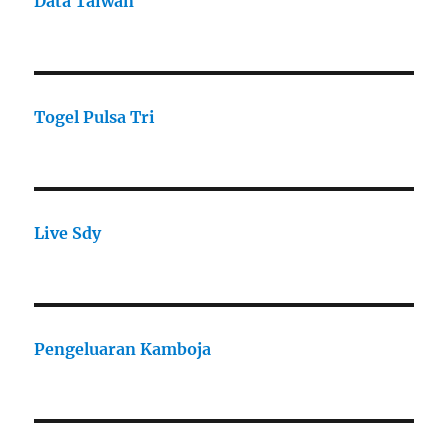
Data Taiwan
Togel Pulsa Tri
Live Sdy
Pengeluaran Kamboja