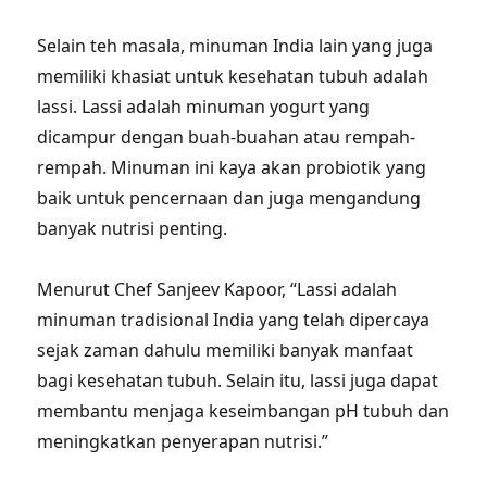
Selain teh masala, minuman India lain yang juga
memiliki khasiat untuk kesehatan tubuh adalah
lassi. Lassi adalah minuman yogurt yang
dicampur dengan buah-buahan atau rempah-
rempah. Minuman ini kaya akan probiotik yang
baik untuk pencernaan dan juga mengandung
banyak nutrisi penting.
Menurut Chef Sanjeev Kapoor, “Lassi adalah
minuman tradisional India yang telah dipercaya
sejak zaman dahulu memiliki banyak manfaat
bagi kesehatan tubuh. Selain itu, lassi juga dapat
membantu menjaga keseimbangan pH tubuh dan
meningkatkan penyerapan nutrisi.”