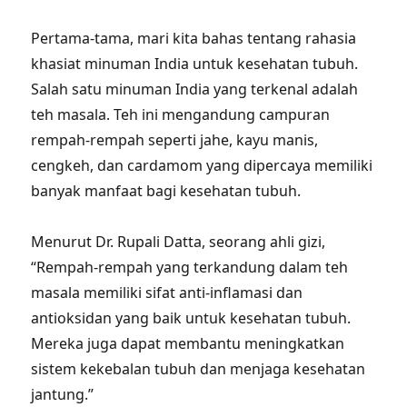
Pertama-tama, mari kita bahas tentang rahasia
khasiat minuman India untuk kesehatan tubuh.
Salah satu minuman India yang terkenal adalah
teh masala. Teh ini mengandung campuran
rempah-rempah seperti jahe, kayu manis,
cengkeh, dan cardamom yang dipercaya memiliki
banyak manfaat bagi kesehatan tubuh.
Menurut Dr. Rupali Datta, seorang ahli gizi,
“Rempah-rempah yang terkandung dalam teh
masala memiliki sifat anti-inflamasi dan
antioksidan yang baik untuk kesehatan tubuh.
Mereka juga dapat membantu meningkatkan
sistem kekebalan tubuh dan menjaga kesehatan
jantung.”