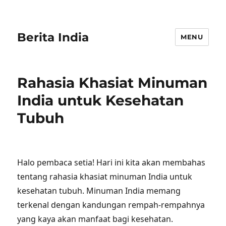
Berita India
MENU
Rahasia Khasiat Minuman
India untuk Kesehatan
Tubuh
Halo pembaca setia! Hari ini kita akan membahas
tentang rahasia khasiat minuman India untuk
kesehatan tubuh. Minuman India memang
terkenal dengan kandungan rempah-rempahnya
yang kaya akan manfaat bagi kesehatan.