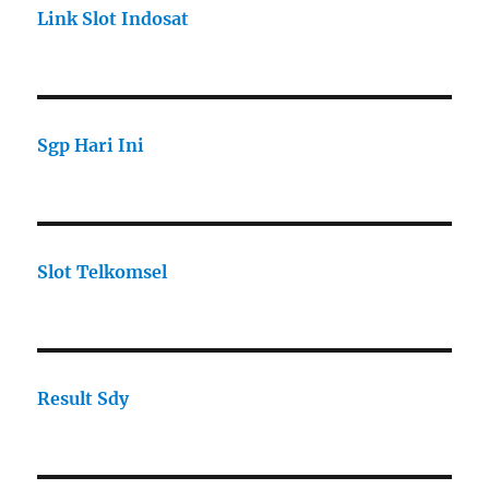
Link Slot Indosat
Sgp Hari Ini
Slot Telkomsel
Result Sdy