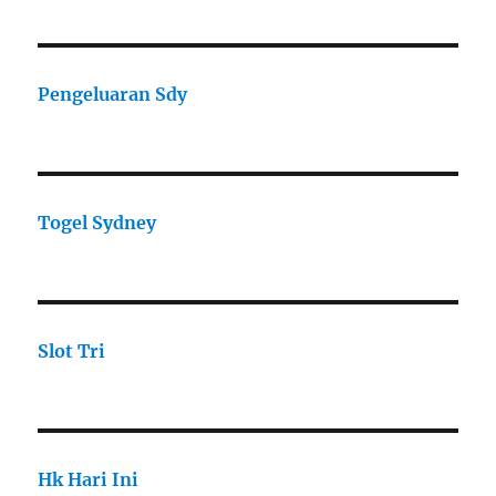
Pengeluaran Sdy
Togel Sydney
Slot Tri
Hk Hari Ini