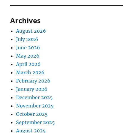
Archives
August 2026
July 2026
June 2026
May 2026
April 2026
March 2026
February 2026
January 2026
December 2025
November 2025
October 2025
September 2025
August 2025