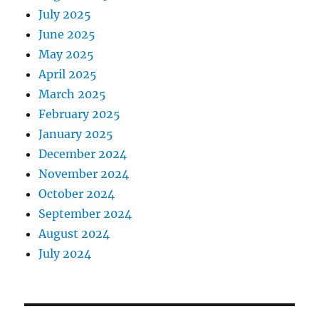
July 2025
June 2025
May 2025
April 2025
March 2025
February 2025
January 2025
December 2024
November 2024
October 2024
September 2024
August 2024
July 2024