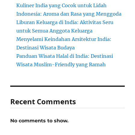
Kuliner India yang Cocok untuk Lidah
Indonesia: Aroma dan Rasa yang Menggoda
Liburan Keluarga di India: Aktivitas Seru
untuk Semua Anggota Keluarga
Menyelami Keindahan Arsitektur India:
Destinasi Wisata Budaya
Panduan Wisata Halal di India: Destinasi
Wisata Muslim-Friendly yang Ramah
Recent Comments
No comments to show.