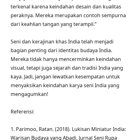
terkenal karena keindahan desain dan kualitas
peraknya. Mereka merupakan contoh sempurna
dari keahlian tangan yang terampil.”
Seni dan kerajinan khas India telah menjadi
bagian penting dari identitas budaya India.
Mereka tidak hanya mencerminkan keindahan
visual, tetapi juga sejarah dan tradisi India yang
kaya. Jadi, jangan lewatkan kesempatan untuk
menyaksikan keindahan karya seni India yang
mengagumkan!
Referensi:
1. Parimoo, Ratan. (2018). Lukisan Miniatur India:
Warisan Budaya yang Abadi. Jurnal Seni Rupa