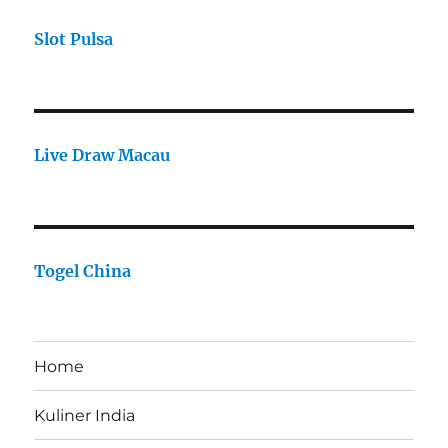
Slot Pulsa
Live Draw Macau
Togel China
Home
Kuliner India