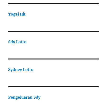
Togel Hk
Sdy Lotto
Sydney Lotto
Pengeluaran Sdy