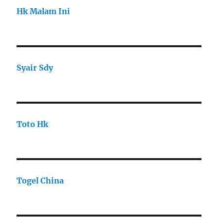
Hk Malam Ini
Syair Sdy
Toto Hk
Togel China