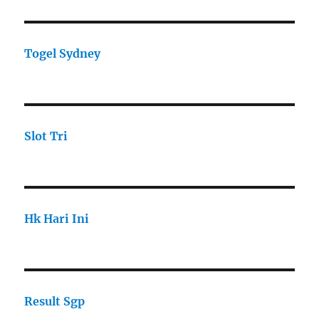
Togel Sydney
Slot Tri
Hk Hari Ini
Result Sgp