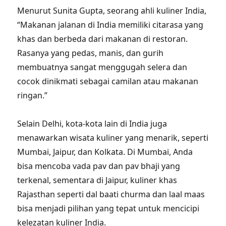
Menurut Sunita Gupta, seorang ahli kuliner India,
“Makanan jalanan di India memiliki citarasa yang
khas dan berbeda dari makanan di restoran.
Rasanya yang pedas, manis, dan gurih
membuatnya sangat menggugah selera dan
cocok dinikmati sebagai camilan atau makanan
ringan.”
Selain Delhi, kota-kota lain di India juga
menawarkan wisata kuliner yang menarik, seperti
Mumbai, Jaipur, dan Kolkata. Di Mumbai, Anda
bisa mencoba vada pav dan pav bhaji yang
terkenal, sementara di Jaipur, kuliner khas
Rajasthan seperti dal baati churma dan laal maas
bisa menjadi pilihan yang tepat untuk mencicipi
kelezatan kuliner India.