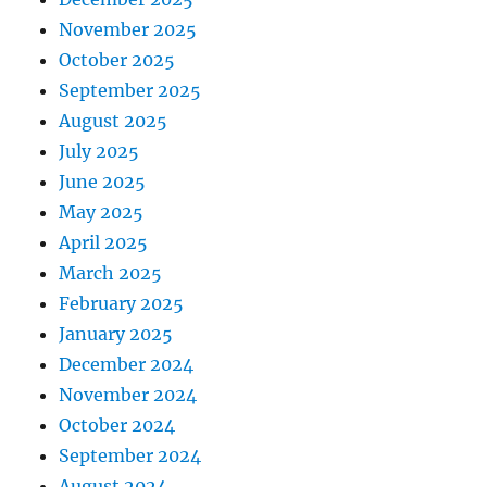
November 2025
October 2025
September 2025
August 2025
July 2025
June 2025
May 2025
April 2025
March 2025
February 2025
January 2025
December 2024
November 2024
October 2024
September 2024
August 2024