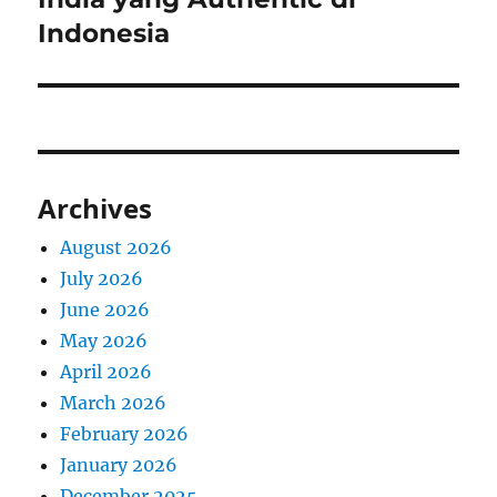
Indonesia
Archives
August 2026
July 2026
June 2026
May 2026
April 2026
March 2026
February 2026
January 2026
December 2025