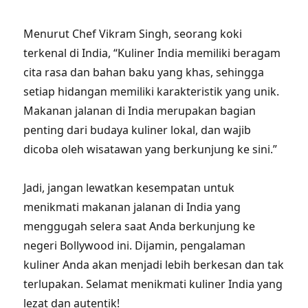
Menurut Chef Vikram Singh, seorang koki
terkenal di India, “Kuliner India memiliki beragam
cita rasa dan bahan baku yang khas, sehingga
setiap hidangan memiliki karakteristik yang unik.
Makanan jalanan di India merupakan bagian
penting dari budaya kuliner lokal, dan wajib
dicoba oleh wisatawan yang berkunjung ke sini.”
Jadi, jangan lewatkan kesempatan untuk
menikmati makanan jalanan di India yang
menggugah selera saat Anda berkunjung ke
negeri Bollywood ini. Dijamin, pengalaman
kuliner Anda akan menjadi lebih berkesan dan tak
terlupakan. Selamat menikmati kuliner India yang
lezat dan autentik!