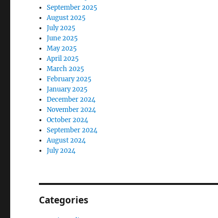
September 2025
August 2025
July 2025
June 2025
May 2025
April 2025
March 2025
February 2025
January 2025
December 2024
November 2024
October 2024
September 2024
August 2024
July 2024
Categories