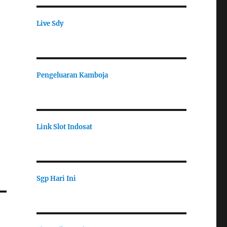
Live Sdy
Pengeluaran Kamboja
Link Slot Indosat
Sgp Hari Ini