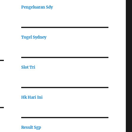
Pengeluaran Sdy
Togel Sydney
Slot Tri
Hk Hari Ini
Result Sgp