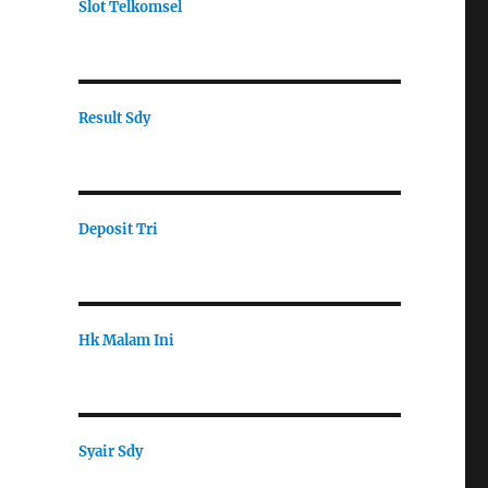
Slot Telkomsel
Result Sdy
Deposit Tri
Hk Malam Ini
Syair Sdy