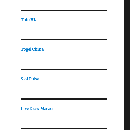
Toto Hk
Togel China
Slot Pulsa
Live Draw Macau