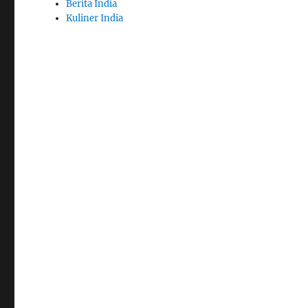
Berita India
Kuliner India