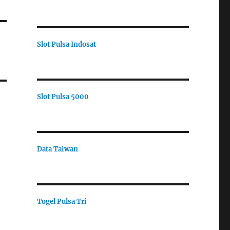
Slot Pulsa Indosat
Slot Pulsa 5000
Data Taiwan
Togel Pulsa Tri