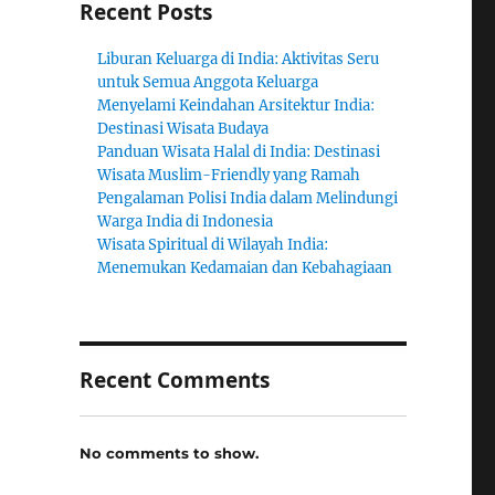
Recent Posts
Liburan Keluarga di India: Aktivitas Seru
untuk Semua Anggota Keluarga
Menyelami Keindahan Arsitektur India:
Destinasi Wisata Budaya
Panduan Wisata Halal di India: Destinasi
Wisata Muslim-Friendly yang Ramah
Pengalaman Polisi India dalam Melindungi
Warga India di Indonesia
Wisata Spiritual di Wilayah India:
Menemukan Kedamaian dan Kebahagiaan
Recent Comments
No comments to show.