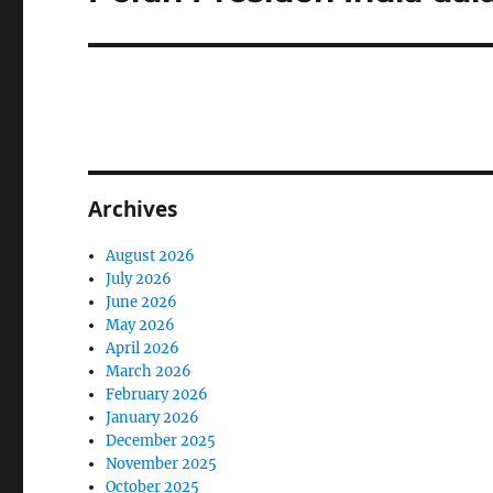
post:
Archives
August 2026
July 2026
June 2026
May 2026
April 2026
March 2026
February 2026
January 2026
December 2025
November 2025
October 2025