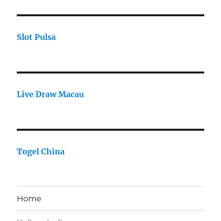
Slot Pulsa
Live Draw Macau
Togel China
Home