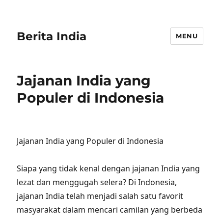
Berita India
MENU
Jajanan India yang
Populer di Indonesia
Jajanan India yang Populer di Indonesia
Siapa yang tidak kenal dengan jajanan India yang
lezat dan menggugah selera? Di Indonesia,
jajanan India telah menjadi salah satu favorit
masyarakat dalam mencari camilan yang berbeda