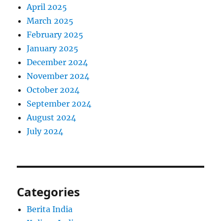
April 2025
March 2025
February 2025
January 2025
December 2024
November 2024
October 2024
September 2024
August 2024
July 2024
Categories
Berita India