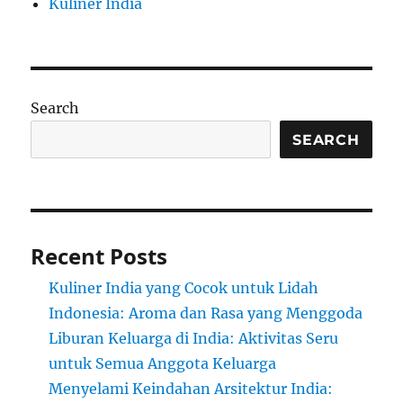
Kuliner India
Search
SEARCH
Recent Posts
Kuliner India yang Cocok untuk Lidah
Indonesia: Aroma dan Rasa yang Menggoda
Liburan Keluarga di India: Aktivitas Seru
untuk Semua Anggota Keluarga
Menyelami Keindahan Arsitektur India: