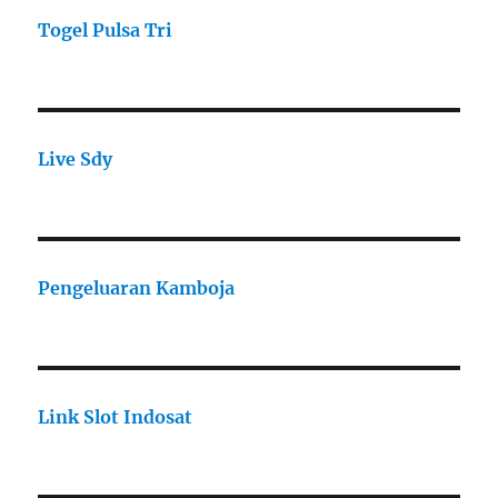
Togel Pulsa Tri
Live Sdy
Pengeluaran Kamboja
Link Slot Indosat