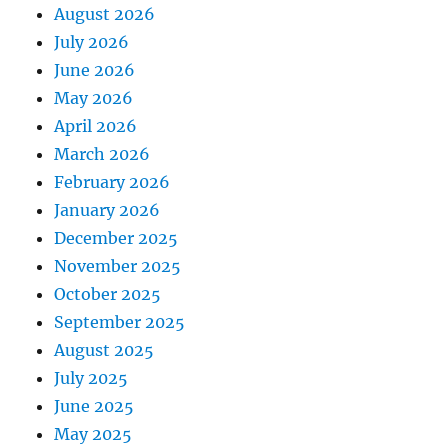
August 2026
July 2026
June 2026
May 2026
April 2026
March 2026
February 2026
January 2026
December 2025
November 2025
October 2025
September 2025
August 2025
July 2025
June 2025
May 2025