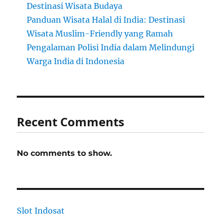
Destinasi Wisata Budaya
Panduan Wisata Halal di India: Destinasi
Wisata Muslim-Friendly yang Ramah
Pengalaman Polisi India dalam Melindungi
Warga India di Indonesia
Recent Comments
No comments to show.
Slot Indosat