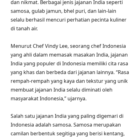
dan nikmat. Berbagai jenis jajanan India seperti
samosa, gulab jamun, bhel puri, dan lain-lain
selalu berhasil mencuri perhatian pecinta kuliner
di tanah air.
Menurut Chef Vindy Lee, seorang chef Indonesia
yang ahli dalam memasak masakan India, jajanan
India yang populer di Indonesia memiliki cita rasa
yang khas dan berbeda dari jajanan lainnya. “Rasa
rempah-rempah yang kaya dan tekstur yang unik
membuat jajanan India selalu diminati oleh
masyarakat Indonesia,” ujarnya.
Salah satu jajanan India yang paling digemari di
Indonesia adalah samosa. Samosa merupakan
camilan berbentuk segitiga yang berisi kentang,