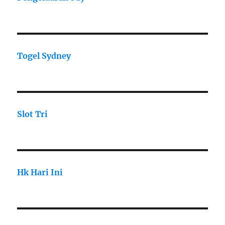
Togel Sydney
Slot Tri
Hk Hari Ini