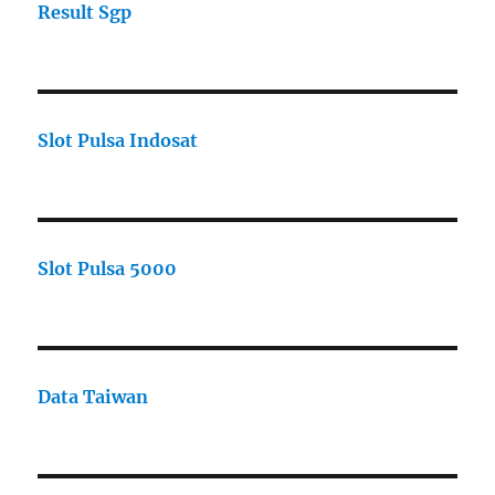
Result Sgp
Slot Pulsa Indosat
Slot Pulsa 5000
Data Taiwan