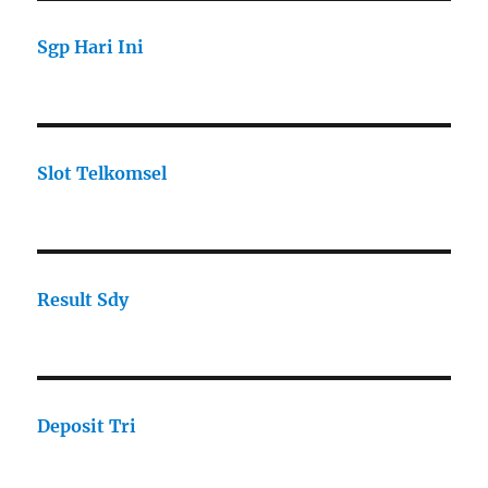
Sgp Hari Ini
Slot Telkomsel
Result Sdy
Deposit Tri