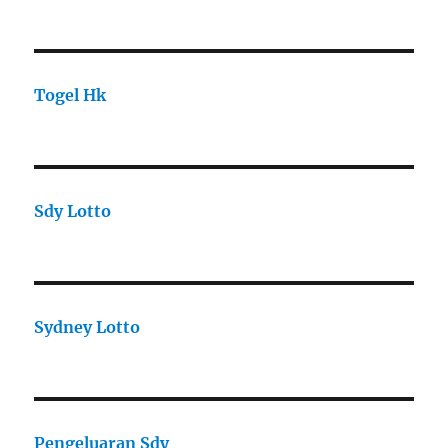
Togel Hk
Sdy Lotto
Sydney Lotto
Pengeluaran Sdy