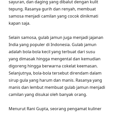
sayuran, dan daging yang dibalut dengan kulit
tepung. Rasanya gurih dan renyah, membuat
samosa menjadi camilan yang cocok dinikmati
kapan saja.
Selain samosa, gulab jamun juga menjadi jajanan
India yang populer di Indonesia. Gulab jamun
adalah bola-bola kecil yang terbuat dari susu
yang dimasak hingga mengental dan kemudian
digoreng hingga berwarna cokelat keemasan.
Selanjutnya, bola-bola tersebut direndam dalam
sirup gula yang harum dan manis. Rasanya yang
manis dan lembut membuat gulab jamun menjadi
camilan yang disukai oleh banyak orang.
Menurut Rani Gupta, seorang pengamat kuliner