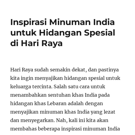
on
Inspirasi Minuman India
untuk Hidangan Spesial
di Hari Raya
Hari Raya sudah semakin dekat, dan pastinya
kita ingin menyajikan hidangan spesial untuk
keluarga tercinta. Salah satu cara untuk
menambahkan sentuhan khas India pada
hidangan khas Lebaran adalah dengan
menyajikan minuman khas India yang lezat
dan menyegarkan. Nah, kali ini kita akan
membahas beberapa inspirasi minuman India