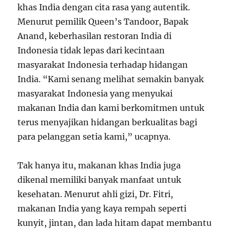
khas India dengan cita rasa yang autentik.
Menurut pemilik Queen’s Tandoor, Bapak
Anand, keberhasilan restoran India di
Indonesia tidak lepas dari kecintaan
masyarakat Indonesia terhadap hidangan
India. “Kami senang melihat semakin banyak
masyarakat Indonesia yang menyukai
makanan India dan kami berkomitmen untuk
terus menyajikan hidangan berkualitas bagi
para pelanggan setia kami,” ucapnya.
Tak hanya itu, makanan khas India juga
dikenal memiliki banyak manfaat untuk
kesehatan. Menurut ahli gizi, Dr. Fitri,
makanan India yang kaya rempah seperti
kunyit, jintan, dan lada hitam dapat membantu