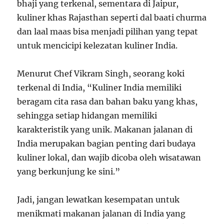
bhaji yang terkenal, sementara di Jaipur,
kuliner khas Rajasthan seperti dal baati churma
dan laal maas bisa menjadi pilihan yang tepat
untuk mencicipi kelezatan kuliner India.
Menurut Chef Vikram Singh, seorang koki
terkenal di India, “Kuliner India memiliki
beragam cita rasa dan bahan baku yang khas,
sehingga setiap hidangan memiliki
karakteristik yang unik. Makanan jalanan di
India merupakan bagian penting dari budaya
kuliner lokal, dan wajib dicoba oleh wisatawan
yang berkunjung ke sini.”
Jadi, jangan lewatkan kesempatan untuk
menikmati makanan jalanan di India yang