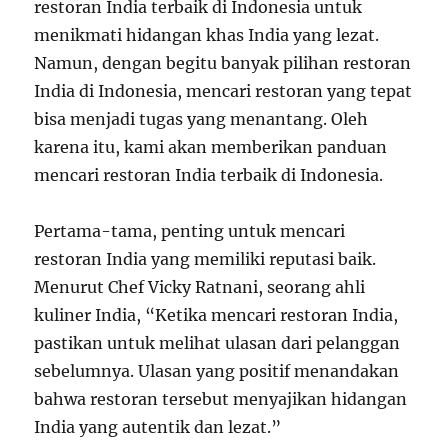
restoran India terbaik di Indonesia untuk
menikmati hidangan khas India yang lezat.
Namun, dengan begitu banyak pilihan restoran
India di Indonesia, mencari restoran yang tepat
bisa menjadi tugas yang menantang. Oleh
karena itu, kami akan memberikan panduan
mencari restoran India terbaik di Indonesia.
Pertama-tama, penting untuk mencari
restoran India yang memiliki reputasi baik.
Menurut Chef Vicky Ratnani, seorang ahli
kuliner India, “Ketika mencari restoran India,
pastikan untuk melihat ulasan dari pelanggan
sebelumnya. Ulasan yang positif menandakan
bahwa restoran tersebut menyajikan hidangan
India yang autentik dan lezat.”