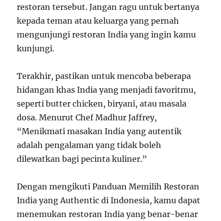
restoran tersebut. Jangan ragu untuk bertanya
kepada teman atau keluarga yang pernah
mengunjungi restoran India yang ingin kamu
kunjungi.
Terakhir, pastikan untuk mencoba beberapa
hidangan khas India yang menjadi favoritmu,
seperti butter chicken, biryani, atau masala
dosa. Menurut Chef Madhur Jaffrey,
“Menikmati masakan India yang autentik
adalah pengalaman yang tidak boleh
dilewatkan bagi pecinta kuliner.”
Dengan mengikuti Panduan Memilih Restoran
India yang Authentic di Indonesia, kamu dapat
menemukan restoran India yang benar-benar