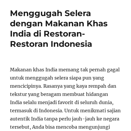
Menggugah Selera
dengan Makanan Khas
India di Restoran-
Restoran Indonesia
Makanan khas India memang tak pernah gagal
untuk menggugah selera siapa pun yang
mencicipinya. Rasanya yang kaya rempah dan
tekstur yang beragam membuat hidangan
India selalu menjadi favorit di seluruh dunia,
termasuk di Indonesia. Untuk menikmati sajian
autentik India tanpa perlu jauh-jauh ke negara
tersebut, Anda bisa mencoba mengunjungi