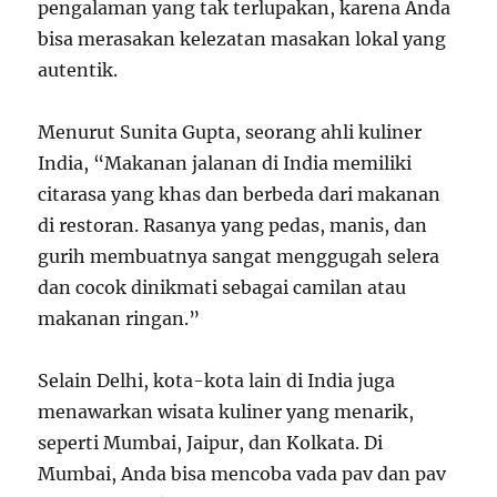
pengalaman yang tak terlupakan, karena Anda
bisa merasakan kelezatan masakan lokal yang
autentik.
Menurut Sunita Gupta, seorang ahli kuliner
India, “Makanan jalanan di India memiliki
citarasa yang khas dan berbeda dari makanan
di restoran. Rasanya yang pedas, manis, dan
gurih membuatnya sangat menggugah selera
dan cocok dinikmati sebagai camilan atau
makanan ringan.”
Selain Delhi, kota-kota lain di India juga
menawarkan wisata kuliner yang menarik,
seperti Mumbai, Jaipur, dan Kolkata. Di
Mumbai, Anda bisa mencoba vada pav dan pav