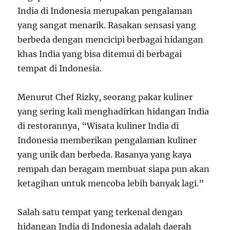
India di Indonesia merupakan pengalaman
yang sangat menarik. Rasakan sensasi yang
berbeda dengan mencicipi berbagai hidangan
khas India yang bisa ditemui di berbagai
tempat di Indonesia.
Menurut Chef Rizky, seorang pakar kuliner
yang sering kali menghadirkan hidangan India
di restorannya, “Wisata kuliner India di
Indonesia memberikan pengalaman kuliner
yang unik dan berbeda. Rasanya yang kaya
rempah dan beragam membuat siapa pun akan
ketagihan untuk mencoba lebih banyak lagi.”
Salah satu tempat yang terkenal dengan
hidangan India di Indonesia adalah daerah