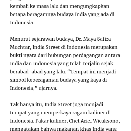
kembali ke masa lalu dan mengungkapkan
betapa beragamnya budaya India yang ada di
Indonesia.
Menurut sejarawan budaya, Dr. Maya Safira
Muchtar, India Street di Indonesia merupakan
bukti nyata dari hubungan perdagangan antara
India dan Indonesia yang telah terjalin sejak
berabad-abad yang lalu. “Tempat ini menjadi
simbol keberagaman budaya yang kaya di
Indonesia,” ujarnya.
Tak hanya itu, India Street juga menjadi
tempat yang memperkaya ragam kuliner di
Indonesia. Pakar kuliner, Chef Arief Wicaksono,
mengatakan bahwa makanan khas India yang