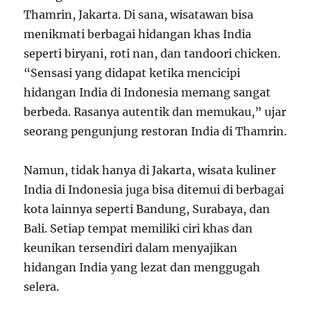
Thamrin, Jakarta. Di sana, wisatawan bisa
menikmati berbagai hidangan khas India
seperti biryani, roti nan, dan tandoori chicken.
“Sensasi yang didapat ketika mencicipi
hidangan India di Indonesia memang sangat
berbeda. Rasanya autentik dan memukau,” ujar
seorang pengunjung restoran India di Thamrin.
Namun, tidak hanya di Jakarta, wisata kuliner
India di Indonesia juga bisa ditemui di berbagai
kota lainnya seperti Bandung, Surabaya, dan
Bali. Setiap tempat memiliki ciri khas dan
keunikan tersendiri dalam menyajikan
hidangan India yang lezat dan menggugah
selera.