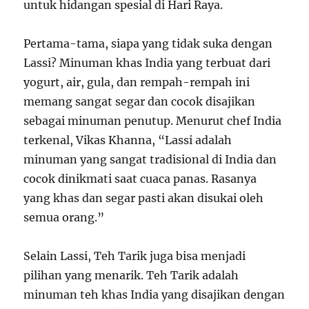
untuk hidangan spesial di Hari Raya.
Pertama-tama, siapa yang tidak suka dengan
Lassi? Minuman khas India yang terbuat dari
yogurt, air, gula, dan rempah-rempah ini
memang sangat segar dan cocok disajikan
sebagai minuman penutup. Menurut chef India
terkenal, Vikas Khanna, “Lassi adalah
minuman yang sangat tradisional di India dan
cocok dinikmati saat cuaca panas. Rasanya
yang khas dan segar pasti akan disukai oleh
semua orang.”
Selain Lassi, Teh Tarik juga bisa menjadi
pilihan yang menarik. Teh Tarik adalah
minuman teh khas India yang disajikan dengan