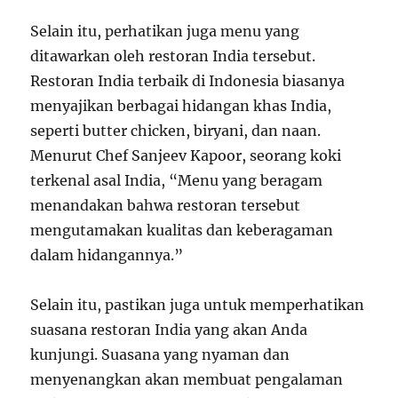
Selain itu, perhatikan juga menu yang
ditawarkan oleh restoran India tersebut.
Restoran India terbaik di Indonesia biasanya
menyajikan berbagai hidangan khas India,
seperti butter chicken, biryani, dan naan.
Menurut Chef Sanjeev Kapoor, seorang koki
terkenal asal India, “Menu yang beragam
menandakan bahwa restoran tersebut
mengutamakan kualitas dan keberagaman
dalam hidangannya.”
Selain itu, pastikan juga untuk memperhatikan
suasana restoran India yang akan Anda
kunjungi. Suasana yang nyaman dan
menyenangkan akan membuat pengalaman