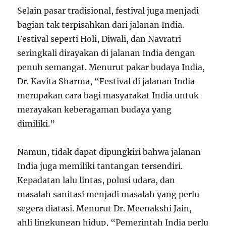
Selain pasar tradisional, festival juga menjadi
bagian tak terpisahkan dari jalanan India.
Festival seperti Holi, Diwali, dan Navratri
seringkali dirayakan di jalanan India dengan
penuh semangat. Menurut pakar budaya India,
Dr. Kavita Sharma, “Festival di jalanan India
merupakan cara bagi masyarakat India untuk
merayakan keberagaman budaya yang
dimiliki.”
Namun, tidak dapat dipungkiri bahwa jalanan
India juga memiliki tantangan tersendiri.
Kepadatan lalu lintas, polusi udara, dan
masalah sanitasi menjadi masalah yang perlu
segera diatasi. Menurut Dr. Meenakshi Jain,
ahli lingkungan hidup, “Pemerintah India perlu