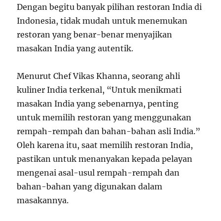
Dengan begitu banyak pilihan restoran India di
Indonesia, tidak mudah untuk menemukan
restoran yang benar-benar menyajikan
masakan India yang autentik.
Menurut Chef Vikas Khanna, seorang ahli
kuliner India terkenal, “Untuk menikmati
masakan India yang sebenarnya, penting
untuk memilih restoran yang menggunakan
rempah-rempah dan bahan-bahan asli India.”
Oleh karena itu, saat memilih restoran India,
pastikan untuk menanyakan kepada pelayan
mengenai asal-usul rempah-rempah dan
bahan-bahan yang digunakan dalam
masakannya.