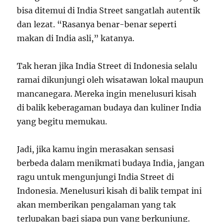
bisa ditemui di India Street sangatlah autentik
dan lezat. “Rasanya benar-benar seperti
makan di India asli,” katanya.
Tak heran jika India Street di Indonesia selalu
ramai dikunjungi oleh wisatawan lokal maupun
mancanegara. Mereka ingin menelusuri kisah
di balik keberagaman budaya dan kuliner India
yang begitu memukau.
Jadi, jika kamu ingin merasakan sensasi
berbeda dalam menikmati budaya India, jangan
ragu untuk mengunjungi India Street di
Indonesia. Menelusuri kisah di balik tempat ini
akan memberikan pengalaman yang tak
terlupakan bagi siapa pun yang berkunjung.