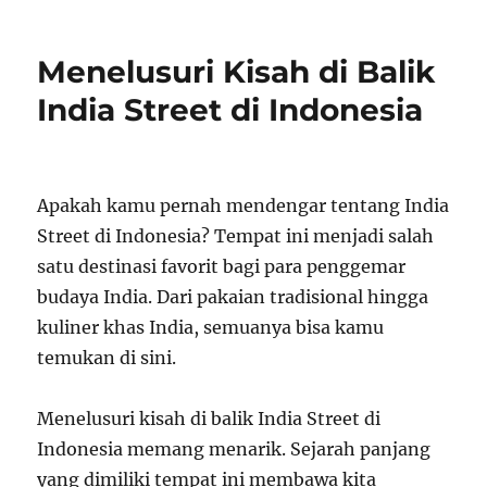
on
Menelusuri Kisah di Balik
India Street di Indonesia
Apakah kamu pernah mendengar tentang India
Street di Indonesia? Tempat ini menjadi salah
satu destinasi favorit bagi para penggemar
budaya India. Dari pakaian tradisional hingga
kuliner khas India, semuanya bisa kamu
temukan di sini.
Menelusuri kisah di balik India Street di
Indonesia memang menarik. Sejarah panjang
yang dimiliki tempat ini membawa kita