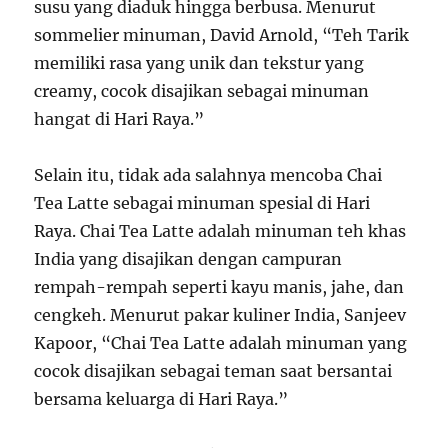
susu yang diaduk hingga berbusa. Menurut
sommelier minuman, David Arnold, “Teh Tarik
memiliki rasa yang unik dan tekstur yang
creamy, cocok disajikan sebagai minuman
hangat di Hari Raya.”
Selain itu, tidak ada salahnya mencoba Chai
Tea Latte sebagai minuman spesial di Hari
Raya. Chai Tea Latte adalah minuman teh khas
India yang disajikan dengan campuran
rempah-rempah seperti kayu manis, jahe, dan
cengkeh. Menurut pakar kuliner India, Sanjeev
Kapoor, “Chai Tea Latte adalah minuman yang
cocok disajikan sebagai teman saat bersantai
bersama keluarga di Hari Raya.”