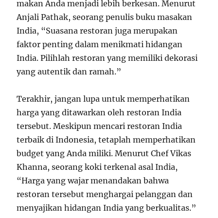
makan Anda menjadi lebih berkesan. Menurut
Anjali Pathak, seorang penulis buku masakan
India, “Suasana restoran juga merupakan
faktor penting dalam menikmati hidangan
India. Pilihlah restoran yang memiliki dekorasi
yang autentik dan ramah.”
Terakhir, jangan lupa untuk memperhatikan
harga yang ditawarkan oleh restoran India
tersebut. Meskipun mencari restoran India
terbaik di Indonesia, tetaplah memperhatikan
budget yang Anda miliki. Menurut Chef Vikas
Khanna, seorang koki terkenal asal India,
“Harga yang wajar menandakan bahwa
restoran tersebut menghargai pelanggan dan
menyajikan hidangan India yang berkualitas.”