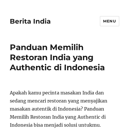
Berita India
MENU
Panduan Memilih
Restoran India yang
Authentic di Indonesia
Apakah kamu pecinta masakan India dan
sedang mencari restoran yang menyajikan
masakan autentik di Indonesia? Panduan
Memilih Restoran India yang Authentic di
Indonesia bisa menjadi solusi untukmu.