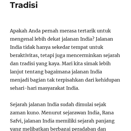
Tradisi
Apakah Anda pernah merasa tertarik untuk
mengenal lebih dekat jalanan India? Jalanan
India tidak hanya sekedar tempat untuk
beraktivitas, tetapi juga mencerminkan sejarah
dan tradisi yang kaya. Mari kita simak lebih
lanjut tentang bagaimana jalanan India
menjadi bagian tak terpisahkan dari kehidupan
sehari-hari masyarakat India.
Sejarah jalanan India sudah dimulai sejak
zaman kuno. Menurut sejarawan India, Rana
Safvi, jalanan India memiliki sejarah panjang
yang melibatkan berbagai peradaban dan