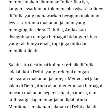
merencanakan liburan ke India? Jika iya,
jangan lewatkan untuk mencoba wisata kuliner
di India yang menawarkan beragam makanan
lezat, terutama makanan jalanan yang
menggugah selera. Di India, Anda akan
disuguhkan dengan berbagai hidangan khas
yang tak hanya enak, tapi juga unik dan
memikat lidah.
Salah satu destinasi kuliner terbaik di India
adalah kota Delhi, yang terkenal dengan
kelezatan makanan jalannya. Menyusuri jalan-
jalan di Delhi, Anda akan menemukan berbagai
macam makanan seperti chaat, samosa, dan
kulfi yang siap memanjakan lidah Anda.
Menikmati makanan jalanan di Delhi adalah