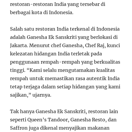
restoran-restoran India yang tersebar di
berbagai kota di Indonesia.
Salah satu restoran India terkenal di Indonesia
adalah Ganesha Ek Sanskriti yang berlokasi di
Jakarta. Menurut chef Ganesha, Chef Raj, kunci
kelezatan hidangan India terletak pada
penggunaan rempah-rempah yang berkualitas
tinggi. “Kami selalu mengutamakan kualitas
rempah untuk memastikan rasa autentik India
tetap terjaga dalam setiap hidangan yang kami
sajikan,” ujarnya.
Tak hanya Ganesha Ek Sanskriti, restoran lain
seperti Queen’s Tandoor, Ganesha Resto, dan
Saffron juga dikenal menyajikan makanan