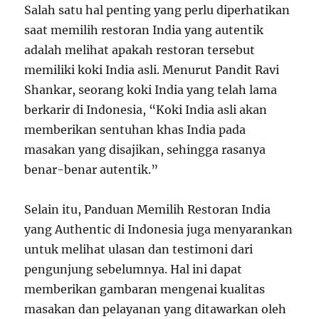
Salah satu hal penting yang perlu diperhatikan
saat memilih restoran India yang autentik
adalah melihat apakah restoran tersebut
memiliki koki India asli. Menurut Pandit Ravi
Shankar, seorang koki India yang telah lama
berkarir di Indonesia, “Koki India asli akan
memberikan sentuhan khas India pada
masakan yang disajikan, sehingga rasanya
benar-benar autentik.”
Selain itu, Panduan Memilih Restoran India
yang Authentic di Indonesia juga menyarankan
untuk melihat ulasan dan testimoni dari
pengunjung sebelumnya. Hal ini dapat
memberikan gambaran mengenai kualitas
masakan dan pelayanan yang ditawarkan oleh