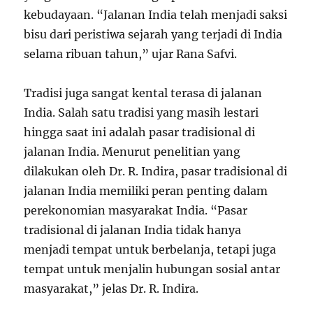
kebudayaan. “Jalanan India telah menjadi saksi
bisu dari peristiwa sejarah yang terjadi di India
selama ribuan tahun,” ujar Rana Safvi.
Tradisi juga sangat kental terasa di jalanan
India. Salah satu tradisi yang masih lestari
hingga saat ini adalah pasar tradisional di
jalanan India. Menurut penelitian yang
dilakukan oleh Dr. R. Indira, pasar tradisional di
jalanan India memiliki peran penting dalam
perekonomian masyarakat India. “Pasar
tradisional di jalanan India tidak hanya
menjadi tempat untuk berbelanja, tetapi juga
tempat untuk menjalin hubungan sosial antar
masyarakat,” jelas Dr. R. Indira.